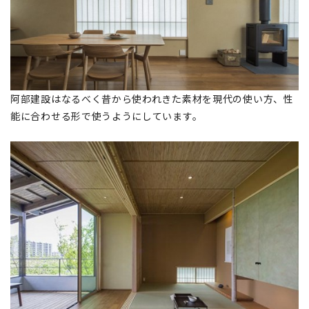
阿部建設はなるべく昔から使われきた素材を現代の使い方、性
能に合わせる形で使うようにしています。