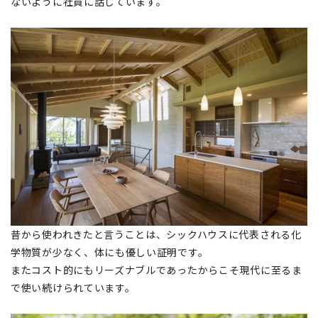
ないように社員に話しています。
昔から使われきたと言うことは、シックハウスに代表される化
学物質が少なく、体にも優しい証明です。
またコスト的にもリーズナブルであったからこそ現代に至るま
で使い続けられています。