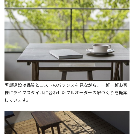
阿部建設は品質とコストのバランスを見ながら、一軒一軒お客
様にライフスタイルに合わせたフルオーダーの家づくりを提案
しています。