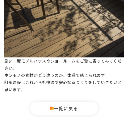
是非一度モデルハウスやショールームをご覧に寄ってみてくだ
さい。
ホンモノの素材がどう違うのか、体感で感じられます。
阿部建設はこれからも快適で安心な家づくりをしていきたいと
思います。
一覧に戻る