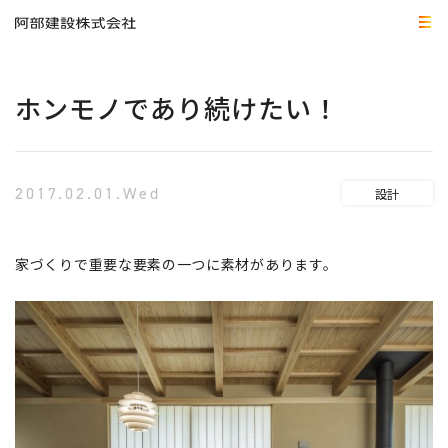
ホンモノであり続けたい！
2017.02.01.Wed
設計
家づくりで重要な要素の一つに素材があります。