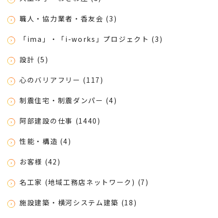
職人・協力業者・香友会 (3)
「ima」・「i-works」プロジェクト (3)
設計 (5)
心のバリアフリー (117)
制震住宅・制震ダンパー (4)
阿部建設の仕事 (1440)
性能・構造 (4)
お客様 (42)
名工家 (地域工務店ネットワーク) (7)
施設建築・横河システム建築 (18)