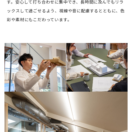
す。安心して打ち合わせに集中でき、長時間に及んでもリラ
ックスして過ごせるよう、視線や音に配慮するとともに、色
彩や素材にもこだわっています。