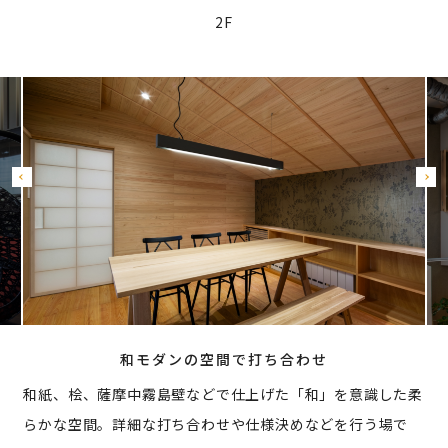
2F
和モダンの空間で打ち合わせ
和紙、桧、薩摩中霧島壁などで仕上げた「和」を意識した柔
らかな空間。詳細な打ち合わせや仕様決めなどを行う場で