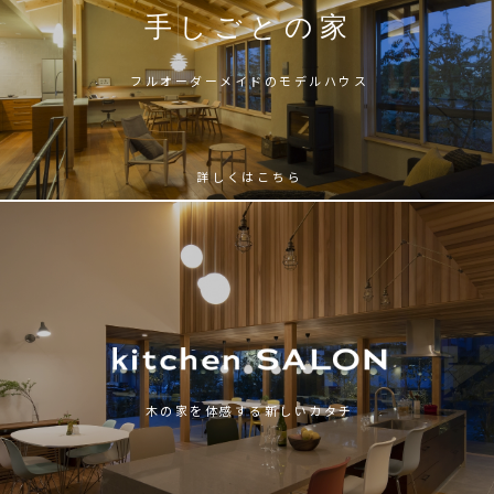
手しごとの家
フルオーダーメイドのモデルハウス
詳しくはこちら
木の家を体感する新しいカタチ