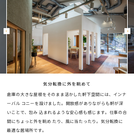
気分転換に外を眺めて
倉庫の大きな屋根をそのまま活かした軒下空間には、インナ
ーバル コニーを設けました。開放感がありながらも軒が深
いことで、包み 込まれるような安心感も感じます。仕事の合
間にちょっと外を眺め たり、風に当たったり。気分転換に
最適な居場所です。