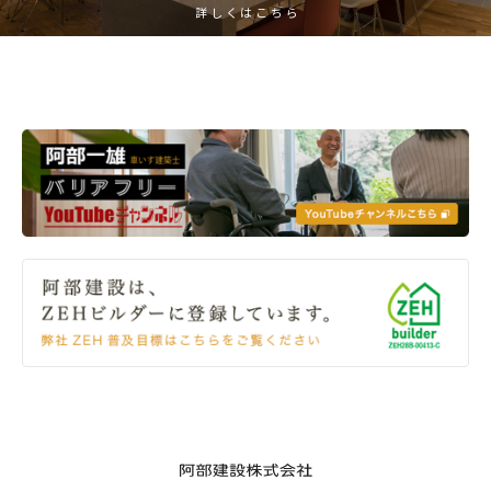
詳しくはこちら