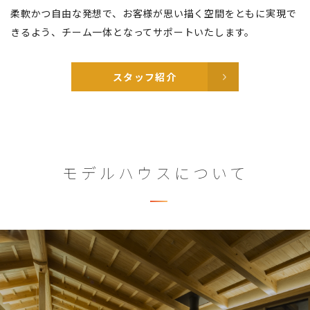
柔軟かつ自由な発想で、お客様が思い描く空間をともに実現で
きるよう、チーム一体となってサポートいたします。
スタッフ紹介
モデルハウスについて