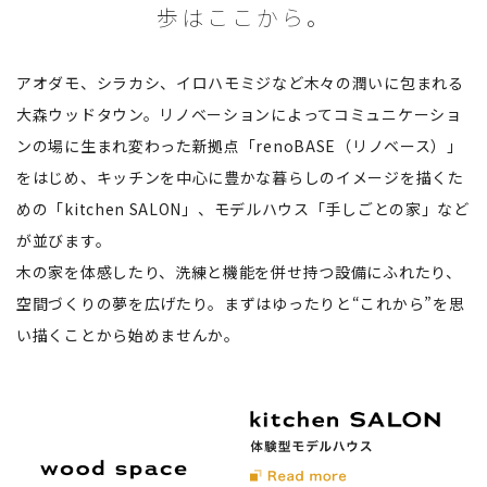
歩はここから。
アオダモ、シラカシ、イロハモミジなど木々の潤いに包まれる
大森ウッドタウン。リノベーションによってコミュニケーショ
ンの場に生まれ変わった新拠点「renoBASE（リノベース）」
をはじめ、キッチンを中心に豊かな暮らしのイメージを描くた
めの「kitchen SALON」、モデルハウス「手しごとの家」など
が並びます。
木の家を体感したり、洗練と機能を併せ持つ設備にふれたり、
空間づくりの夢を広げたり。まずはゆったりと“これから”を思
い描くことから始めませんか。