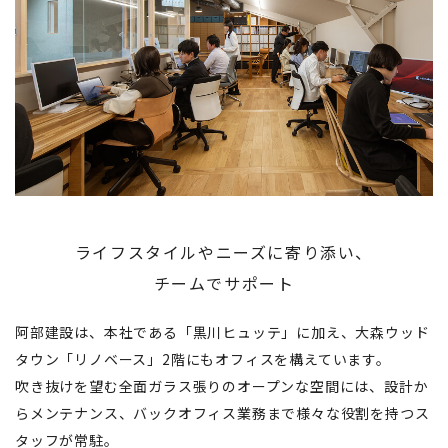
ライフスタイルやニーズに寄り添い、
チームでサポート
阿部建設は、本社である「黒川ヒュッテ」に加え、大森ウッド
タウン「リノベース」2階にもオフィスを構えています。
吹き抜けを望む全面ガラス張りのオープンな空間には、設計か
らメンテナンス、バックオフィス業務まで様々な役割を持つス
タッフが常駐。