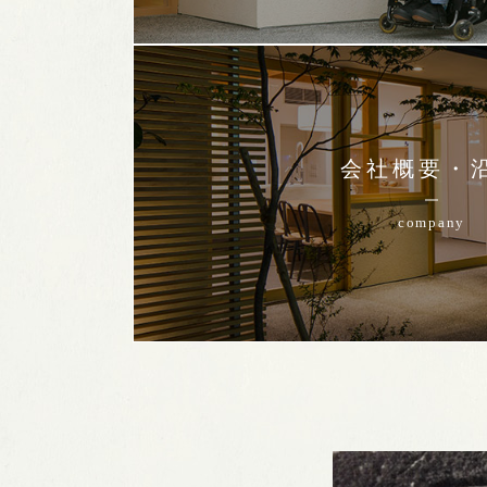
会社概要・
company