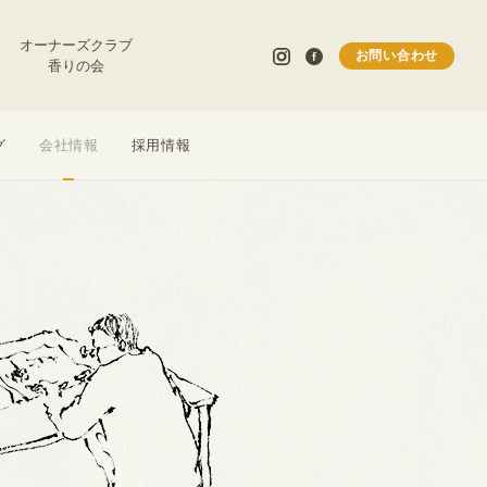
オーナーズクラブ
お問い合わせ
香りの会
グ
会社情報
採用情報