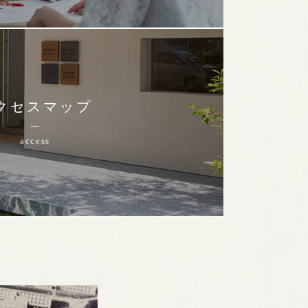
クセスマップ
access