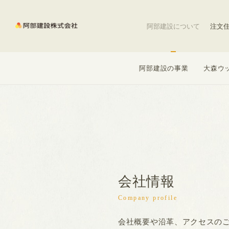
阿部建設について
注文
阿部建設の事業
大森ウ
会社情報
Company profile
会社概要や沿革、アクセスの