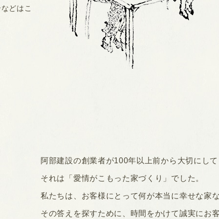
介などはこ
阿部建設の創業者が100年以上前から大切にし
それは「愛情がこもった家づくり」でした。
私たちは、お客様にとって何が本当に幸せな家
。
その答えを探すために、時間をかけて誠実にお