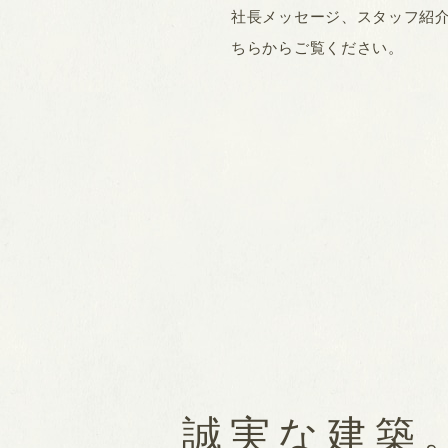
社長メッセージ、スタッフ紹
ちらからご覧ください。
誠実な建築