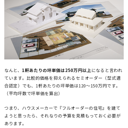
なんと、
1軒あたりの坪単価は250万円以上
になると言われ
ています。比較的価格を抑えられるセミオーダー（型式適
合認定）でも、1軒あたりの坪単価は120～150万円です。
（平均坪数で坪単価を算出）
つまり、ハウスメーカーで『フルオーダーの住宅』を建て
ようと思ったら、それなりの予算を見積もっておく必要が
あります。