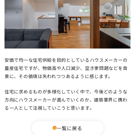
安価で均一な住宅供給を目的としているハウスメーカーの
量産住宅ですが、物価高や人口減少、空き家問題などを背
景に、その価値は失われつつあるように感じます。
住宅に求めるものが多様化していく中で、今後どのような
方向にハウスメーカーが進んでいくのか、建築業界に携わ
る一人として注視していこうと思います。
一覧に戻る