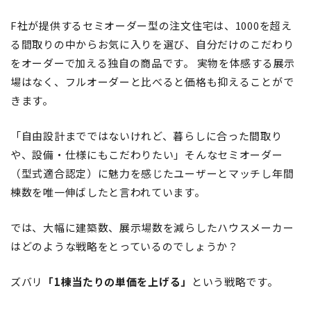
F社が提供するセミオーダー型の注文住宅は、1000を超え
る間取りの中からお気に入りを選び、自分だけのこだわり
をオーダーで加える独自の商品です。 実物を体感する展示
場はなく、フルオーダーと比べると価格も抑えることがで
きます。
「自由設計までではないけれど、暮らしに合った間取り
や、設備・仕様にもこだわりたい」そんなセミオーダー
（型式適合認定）に魅力を感じたユーザーとマッチし年間
棟数を唯一伸ばしたと言われています。
では、大幅に建築数、展示場数を減らしたハウスメーカー
はどのような戦略をとっているのでしょうか？
ズバリ
「1棟当たりの単価を上げる」
という戦略です。