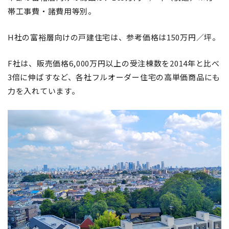
帯工事費・諸費用等別。
H社の富裕層向けの戸建住宅は、参考価格は150万円／坪。
F社は、販売価格6,000万円以上の受注棟数を2014年と比べ
3倍に伸ばすなど、各社フルオーダー住宅の高単価商品にも
力を入れています。