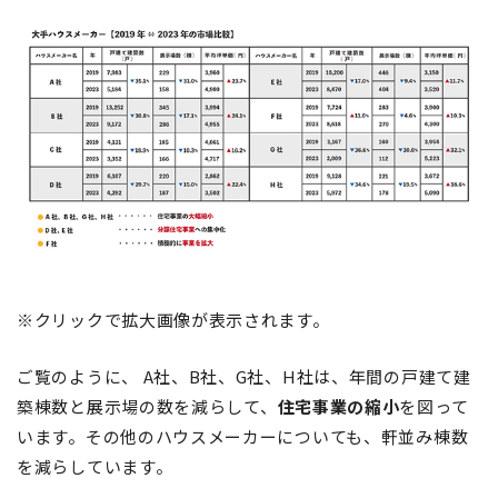
※クリックで拡大画像が表示されます。
ご覧のように、 A社、B社、G社、H社は、年間の戸建て建
築棟数と展示場の数を減らして、
住宅事業の縮小
を図って
います。その他のハウスメーカーについても、軒並み棟数
を減らしています。