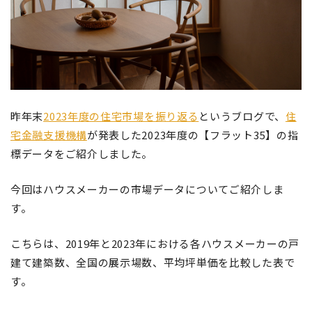
昨年末
2023年度の住宅市場を振り返る
というブログで、
住
宅金融支援機構
が発表した2023年度の【フラット35】の指
標データをご紹介しました。
今回はハウスメーカーの市場データについてご紹介しま
す。
こちらは、2019年と2023年における各ハウスメーカーの戸
建て建築数、全国の展示場数、平均坪単価を比較した表で
す。