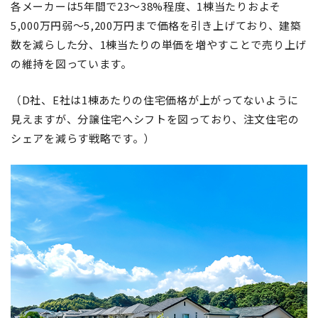
各メーカーは5年間で23～38%程度、1棟当たりおよそ
5,000万円弱～5,200万円まで価格を引き上げており、建築
数を減らした分、1棟当たりの単価を増やすことで売り上げ
の維持を図っています。
（D社、E社は1棟あたりの住宅価格が上がってないように
見えますが、分譲住宅へシフトを図っており、注文住宅の
シェアを減らす戦略です。）