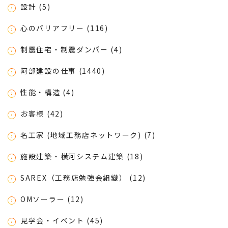
設計 (5)
心のバリアフリー (116)
制震住宅・制震ダンパー (4)
阿部建設の仕事 (1440)
性能・構造 (4)
お客様 (42)
名工家 (地域工務店ネットワーク) (7)
施設建築・横河システム建築 (18)
SAREX（工務店勉強会組織） (12)
OMソーラー (12)
見学会・イベント (45)