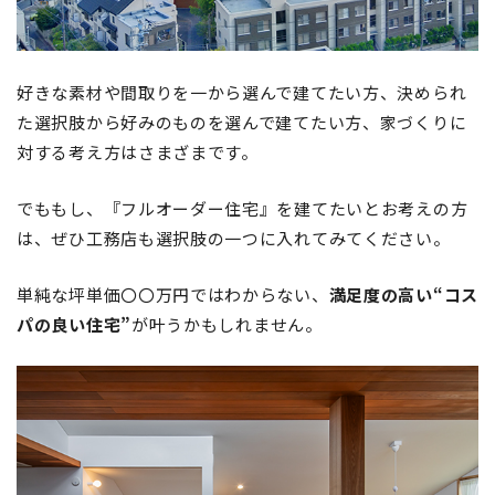
好きな素材や間取りを一から選んで建てたい方、決められ
た選択肢から好みのものを選んで建てたい方、家づくりに
対する考え方はさまざまです。
でももし、『フルオーダー住宅』を建てたいとお考えの方
は、ぜひ工務店も選択肢の一つに入れてみてください。
単純な坪単価〇〇万円ではわからない、
満足度の高い“コス
パの良い住宅”
が叶うかもしれません。