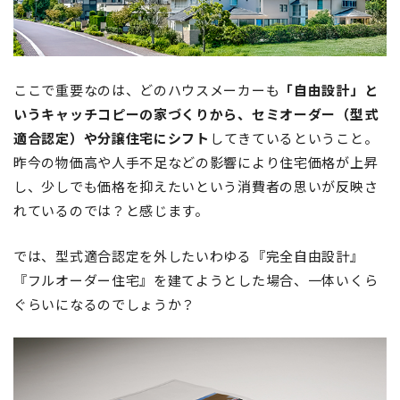
ここで重要なのは、どのハウスメーカーも
「自由設計」と
いうキャッチコピーの家づくりから、セミオーダー（型式
適合認定）や分譲住宅にシフト
してきているということ。
昨今の物価高や人手不足などの影響により住宅価格が上昇
し、少しでも価格を抑えたいという消費者の思いが反映さ
れているのでは？と感じます。
では、型式適合認定を外したいわゆる『完全自由設計』
『フルオーダー住宅』を建てようとした場合、一体いくら
ぐらいになるのでしょうか？