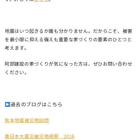
地震はいつ起きるか誰も分かりません。だからこそ、被害
を最小限に抑える備えも重要な家づくりの要素のひとつと
考えます。
阿部建設の家づくりが気になった方は、ぜひお問い合わせ
ください。
過去のブログはこちら
熊本地震被災地訪問
東日本大震災被災地視察 2016