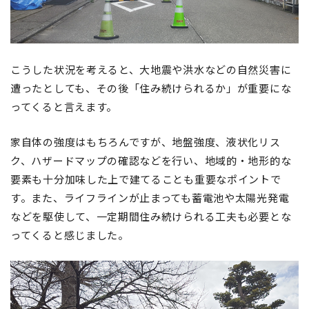
こうした状況を考えると、大地震や洪水などの自然災害に
遭ったとしても、その後「住み続けられるか」が重要にな
ってくると言えます。
家自体の強度はもちろんですが、地盤強度、液状化リス
ク、ハザードマップの確認などを行い、地域的・地形的な
要素も十分加味した上で建てることも重要なポイントで
す。また、ライフラインが止まっても蓄電池や太陽光発電
などを駆使して、一定期間住み続けられる工夫も必要とな
ってくると感じました。