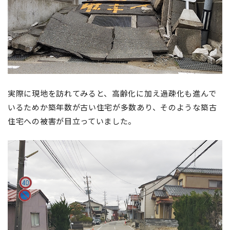
実際に現地を訪れてみると、高齢化に加え過疎化も進んで
いるためか築年数が古い住宅が多数あり、そのような築古
住宅への被害が目立っていました。