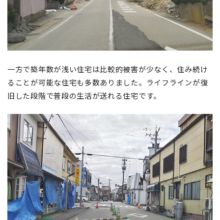
一方で築年数が浅い住宅は比較的被害が少なく、住み続け
ることが可能な住宅も多数ありました。ライフラインが復
旧した段階で普段の生活が送れる住宅です。