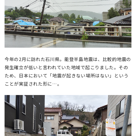
今年の2月に訪れた石川県。能登半島地震は、比較的地震の
発生確立が低いと言われていた地域で起こりました。その
ため、日本において「地震が起きない場所はない」という
ことが実証された形に…。