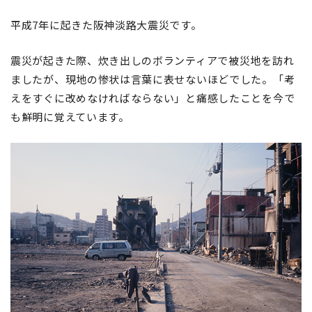
平成7年に起きた阪神淡路大震災です。
震災が起きた際、炊き出しのボランティアで被災地を訪れ
ましたが、現地の惨状は言葉に表せないほどでした。「考
えをすぐに改めなければならない」と痛感したことを今で
も鮮明に覚えています。