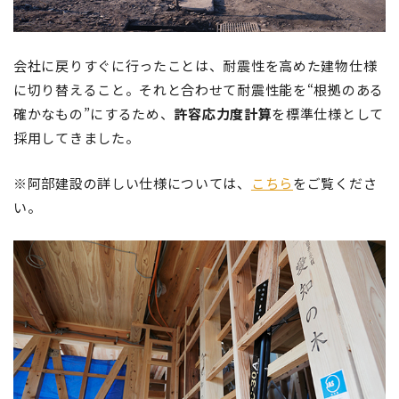
会社に戻りすぐに行ったことは、耐震性を高めた建物仕様
に切り替えること。それと合わせて耐震性能を“根拠のある
確かなもの”にするため、
許容応力度計算
を標準仕様として
採用してきました。
※阿部建設の詳しい仕様については、
こちら
をご覧くださ
い。