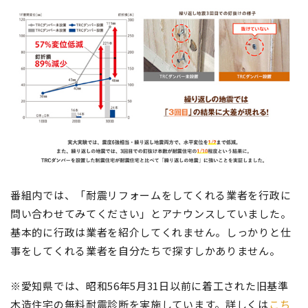
番組内では、「耐震リフォームをしてくれる業者を行政に
問い合わせてみてください」とアナウンスしていました。
基本的に行政は業者を紹介してくれません。しっかりと仕
事をしてくれる業者を自分たちで探すしかありません。
※愛知県では、昭和56年5月31日以前に着工された旧基準
木造住宅の無料耐震診断を実施しています。詳しくは
こち