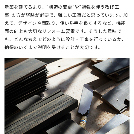
新築を建てるより、“構造の変更”や“補強を伴う改修工
事”の方が経験が必要で、難しい工事だと思っています。加
えて、デザインや間取り、使い勝手を良くするなど、機能
面の向上も大切なリフォーム要素です。そうした意味で
も、どんな考えでどのように設計・工事を行っているか、
納得のいくまで説明を受けることが大切です。