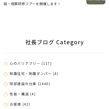
設・視察研修ツアーを開催します！
社長ブログ Category
心のバリアフリー (117)
制震住宅・制震ダンパー (4)
阿部建設の仕事 (1440)
性能・構造 (4)
お客様 (42)