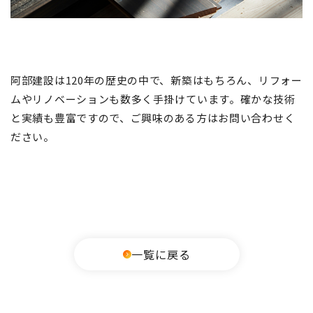
阿部建設は120年の歴史の中で、新築はもちろん、リフォー
ムやリノベーションも数多く手掛けています。確かな技術
と実績も豊富ですので、ご興味のある方はお問い合わせく
ださい。
一覧に戻る