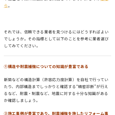
ら
。
それでは、信頼できる業者を見つけるにはどうすればよい
でしょうか。その指標として以下のことを参考に業者選び
してみてください。
①構造や耐震補強についての知識が豊富である
新築などの構造計算（許容応力度計算）を自社で行ってい
たり、内部構造までしっかりと確認する“精密診断”が行え
るなど、耐震・制震など、地震に対する十分な知識がある
か確認しましょう。
②施工事例が豊富であり、耐震補強を施したリフォーム事