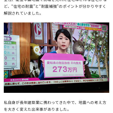
ど、“住宅の耐震”と“耐震補強”のポイントが分かりやすく
解説されていました。
私自身が長年建築業に携わってきた中で、地震への考え方
を大きく変えた出来事がありました。