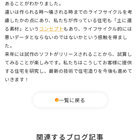
あることがわかりました。
違いは作られる時～壊される時までのライフサイクルを考
慮したかの点にあり、私たちが作っている住宅も「土に還
る素材」という
コンセプト
もあり、ライフサイクル的には
悪いデータとならないのではないかという感触を得まし
た。
来年には試作のソフトがリリースされることから、試算し
てみることが楽しみです。私たちはこうしてお客様に提供
する住宅を研究し、最新の技術で住宅造りを今後も進めて
いきます！
一覧に戻る
関連するブログ記事