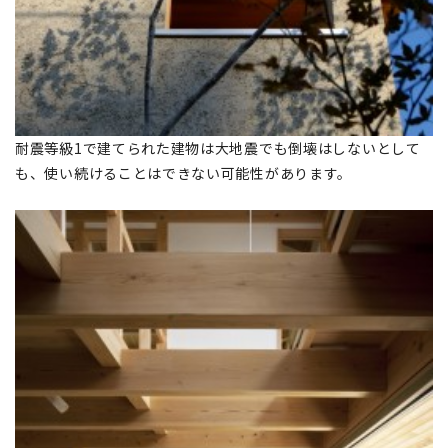
耐震等級1で建てられた建物は大地震でも倒壊はしないとして
も、使い続けることはできない可能性があります。