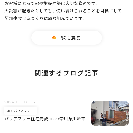
お客様にとって家や施設建築は大切な資産です。
大災害が起きたとしても、使い続けられることを目標にして、
阿部建設は家づくりに取り組んでいます。
一覧に戻る
関連するブログ記事
2026.08.07.Fri
心のバリアフリー
バリアフリー住宅完成 in 神奈川県川崎市