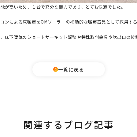
性能が高いため、１台で充分な能力であり、とても快適でした。
コンによる床暖房をOMソーラーの補助的な暖房器具として採用す
が、床下暖気のショートサーキット調整や特殊取付金具や吹出口の位
一覧に戻る
関連するブログ記事