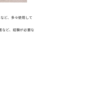
るなど、多々使用して
置など、経験が必要な