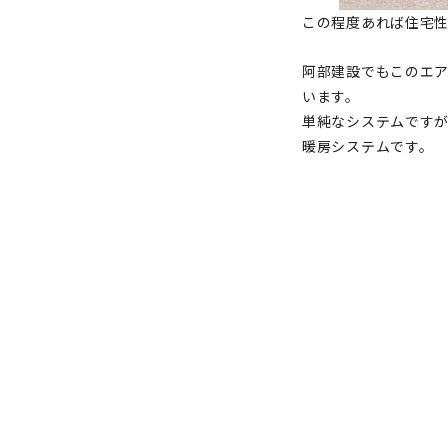
この程度あれば住宅
阿部建設でもこのエア
います。
単純なシステムです
暖房システムです。