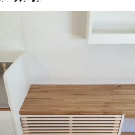
て使う手法があります。