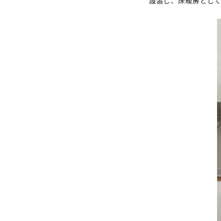
設置し、床暖房とし