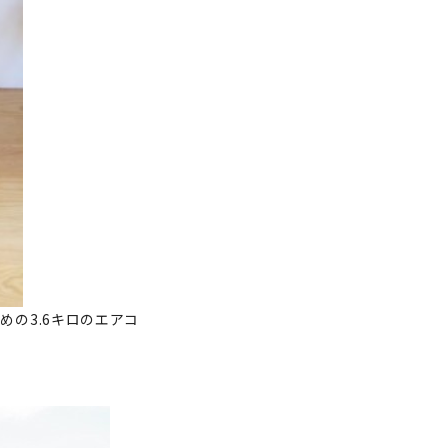
めの3.6キロのエアコ