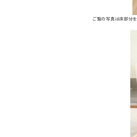
ご覧の写真は床部分