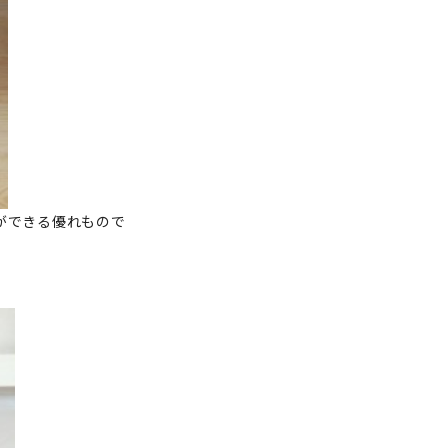
ができる優れもので