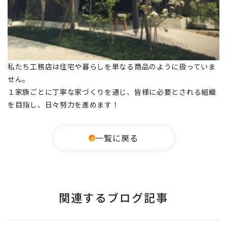
私たち工務店は住宅や暮らしを単なる商品のように扱っていま
せん。
１家族ごとに丁寧な家づくりを通じ、皆様に必要とされる組織
を目指し、日々努力を進めます！
一覧に戻る
関連するブログ記事