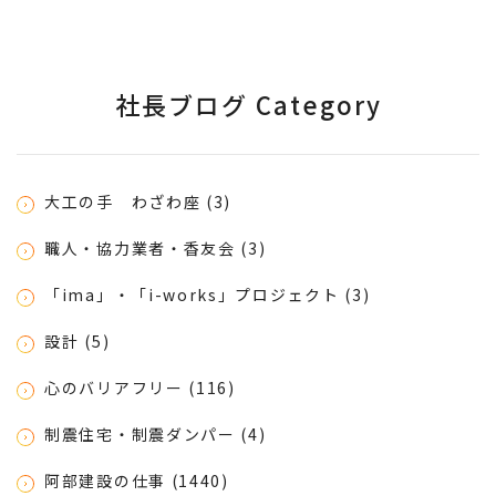
社長ブログ Category
大工の手 わざわ座 (3)
職人・協力業者・香友会 (3)
「ima」・「i-works」プロジェクト (3)
設計 (5)
心のバリアフリー (116)
制震住宅・制震ダンパー (4)
阿部建設の仕事 (1440)