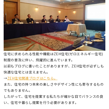
住宅に求められる性能や機能はZEH住宅(ゼロエネルギー住宅)
制度の普及に伴い、飛躍的に進んでいます。
以前もブログに書いたことがありますが、ZEH住宅が必ずしも
快適な住宅とは言えません。
→
ZEH住宅関連ブログはこちら。
また、住宅の持つ本来の楽しさやデザイン性にも寄与するもの
でもありません。
したがって、住宅を提案する私たちが確かな目でバランスの良
い、住宅や暮らし提案を行う必要があります。