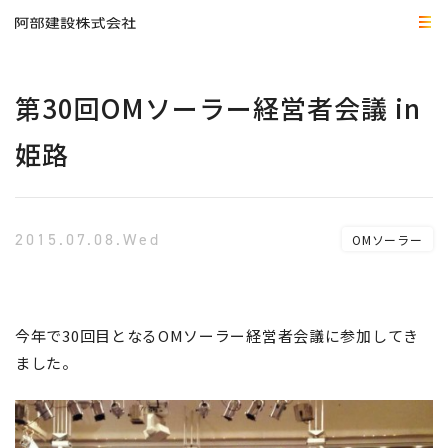
第30回OMソーラー経営者会議 in
姫路
2015.07.08.Wed
OMソーラー
今年で30回目となるOMソーラー経営者会議に参加してき
ました。