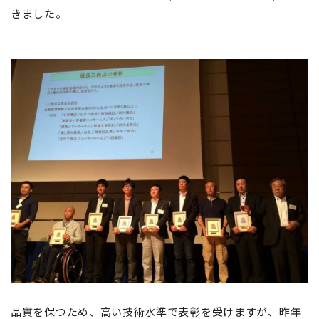
きました。
品質を保つため、高い技術水準で表彰を受けますが、昨年