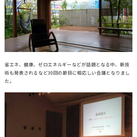
省エネ、健康、ゼロエネルギーなどが話題となる中、新技
術も発表されるなど30回の節目に相応しい会議となりまし
た。