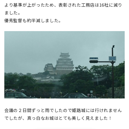
より基準が上がったため、表彰された工務店は16社に減り
ました。
優秀監督も約半減しました。
会議の２日間ずっと雨でしたので姫路城には行けれません
でしたが、真っ白なお城はとても美しく見えました！