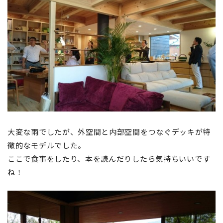
大変な雨でしたが、外空間と内部空間をつなぐデッキが特
徴的なモデルでした。
ここで食事をしたり、本を読んだりしたら気持ちいいです
ね！