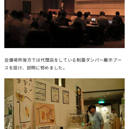
会議場所後方では代理店をしている制震ダンパー展示ブー
スを設け、説明に努めました。