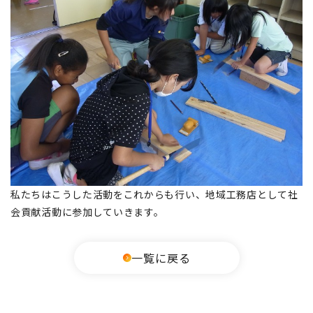
私たちはこうした活動をこれからも行い、地域工務店として社
会貢献活動に参加していきます。
一覧に戻る