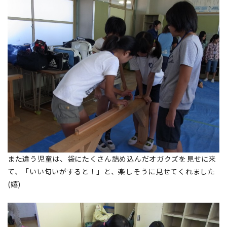
また違う児童は、袋にたくさん詰め込んだオガクズを見せに来
て、「いい匂いがすると！」と、楽しそうに見せてくれました
(嬉)