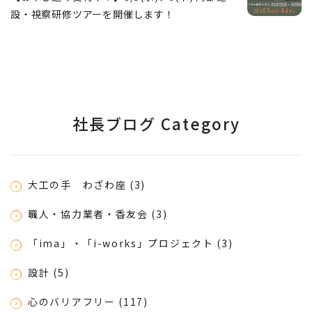
設・視察研修ツアーを開催します！
社長ブログ Category
大工の手 わざわ座 (3)
職人・協力業者・香友会 (3)
「ima」・「i-works」プロジェクト (3)
設計 (5)
心のバリアフリー (117)