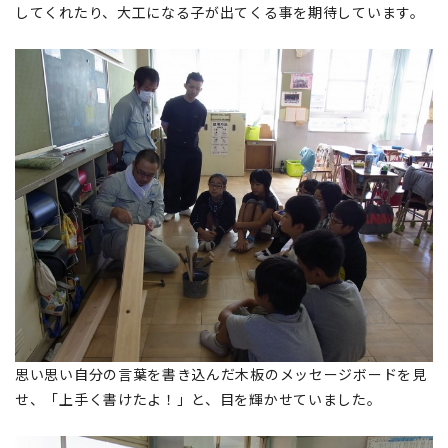
してくれたり、大工になる子が出てくる事を期待しています。
思い思い自分の言葉を書き込んだ木板のメッセージボードを見
せ、「上手く書けたよ！」と、目を輝かせていました。