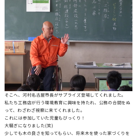
そこへ、河村名古屋市長がサプライズ登場してくれました。
私たち工務店が行う環境教育に興味を持たれ、公務の合間をぬ
って、わざわざ視察に来てくれました。
これには参加していた児童もびっくり！
大騒ぎになりました(笑)
少しでも木の良さを知ってもらい、将来木を使った家づくりを