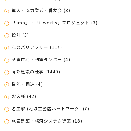
職人・協力業者・香友会 (3)
「ima」・「i-works」プロジェクト (3)
設計 (5)
心のバリアフリー (117)
制震住宅・制震ダンパー (4)
阿部建設の仕事 (1440)
性能・構造 (4)
お客様 (42)
名工家 (地域工務店ネットワーク) (7)
施設建築・横河システム建築 (18)