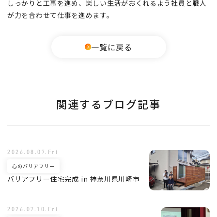
しっかりと工事を進め、楽しい生活がおくれるよう社員と職人
が力を合わせて仕事を進めます。
一覧に戻る
関連するブログ記事
2026.08.07.Fri
心のバリアフリー
バリアフリー住宅完成 in 神奈川県川崎市
2026.07.10.Fri