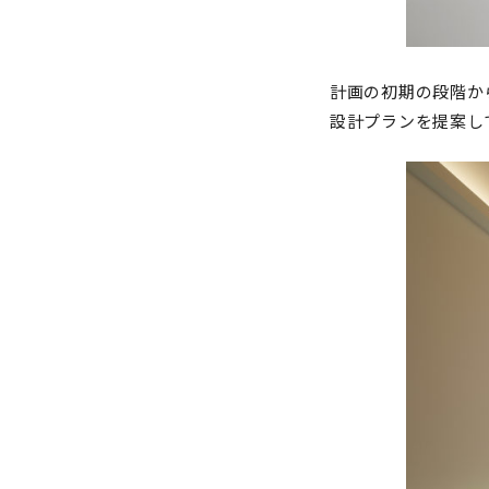
計画の初期の段階か
設計プランを提案し