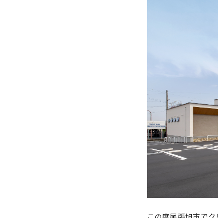
この度尾張旭市でク