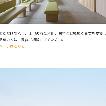
てるだけでなく、土地の有効利用、開発など幅広く事業を支援
所有の方は、是非ご相談してください。
ページはこちら。