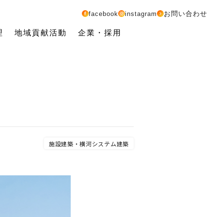
お問い合わせ
facebook
instagram
理
地域貢献活動
企業・採用
施設建築・横河システム建築