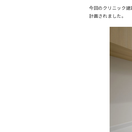
今回のクリニック建
計画されました。