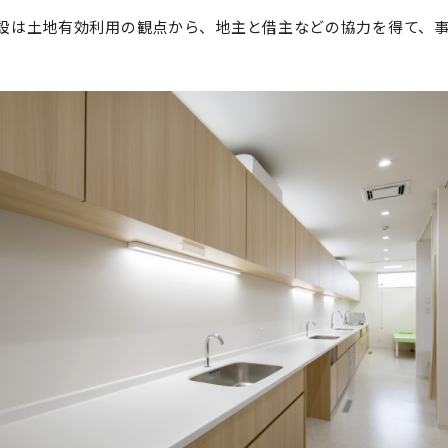
設は土地有効利用の観点から、地主と借主などの協力を得て、