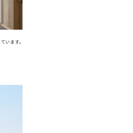
しています。