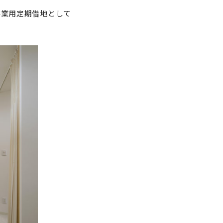
事業用定期借地として