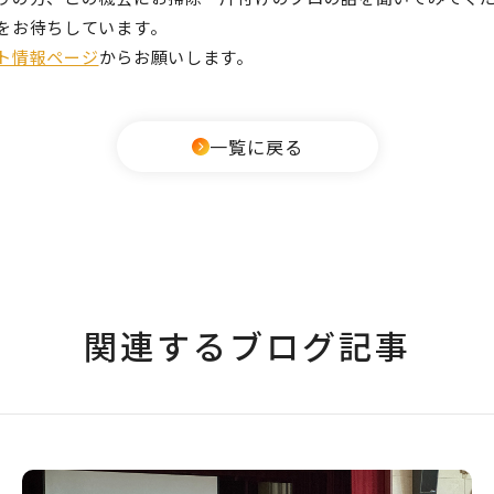
をお待ちしています。
ト情報ページ
からお願いします。
一覧に戻る
関連するブログ記事