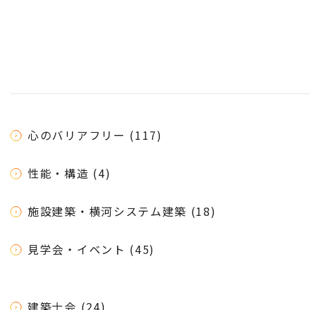
心のバリアフリー (117)
性能・構造 (4)
施設建築・横河システム建築 (18)
見学会・イベント (45)
建築士会 (24)