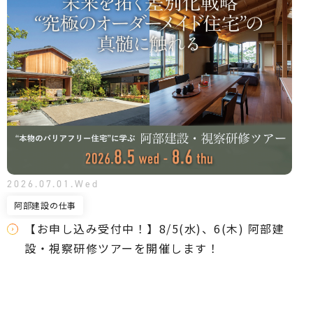
2026.07.01.Wed
阿部建設の仕事
【お申し込み受付中！】8/5(水)、6(木) 阿部建
設・視察研修ツアーを開催します！