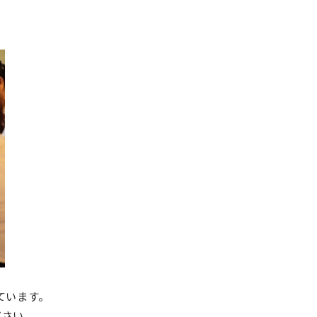
ています。
ださい。