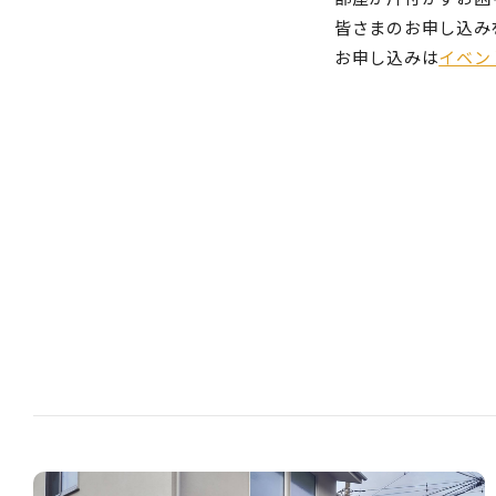
皆さまのお申し込み
お申し込みは
イベン