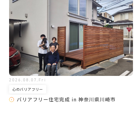
2026.08.07.Fri
心のバリアフリー
バリアフリー住宅完成 in 神奈川県川崎市