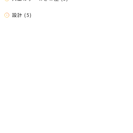
設計 (5)