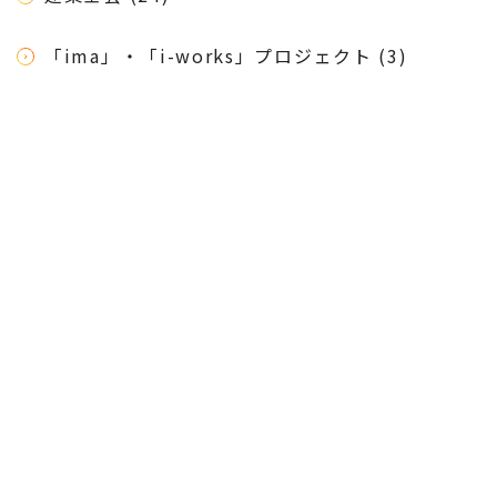
「ima」・「i-works」プロジェクト (3)