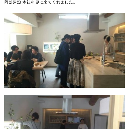
阿部建設 本社を見に来てくれました。