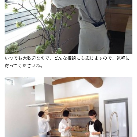
いつでも大歓迎なので、どんな相談にも応じますので、気軽に
寄ってくださいね。