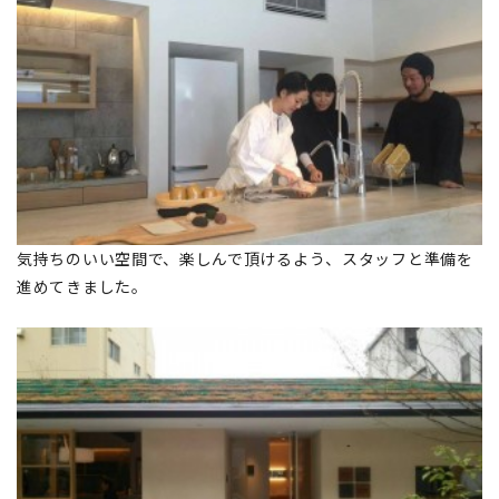
気持ちのいい空間で、楽しんで頂けるよう、スタッフと準備を
進めてきました。