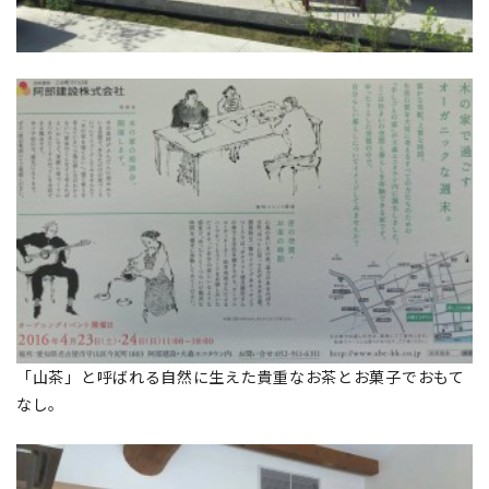
「山茶」と呼ばれる自然に生えた貴重なお茶とお菓子でおもて
なし。