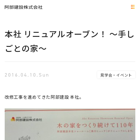
本社 リニュアルオーブン！ ～手し
ごとの家～
2016.04.10.Sun
見学会・イベント
改修工事を進めてきた阿部建設 本社。