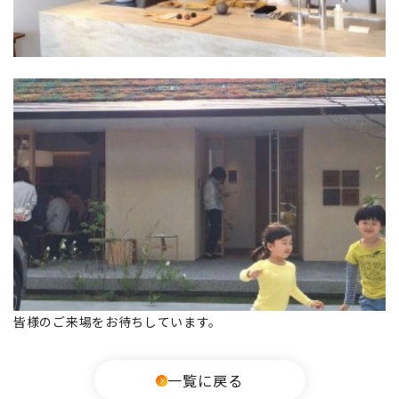
皆様のご来場をお待ちしています。
一覧に戻る