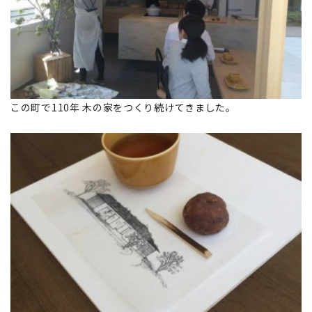
この町で110年 木の家をつくり続けてきました。