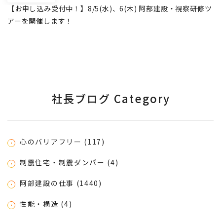
【お申し込み受付中！】8/5(水)、6(木) 阿部建設・視察研修ツ
アーを開催します！
社長ブログ Category
心のバリアフリー (117)
制震住宅・制震ダンパー (4)
阿部建設の仕事 (1440)
性能・構造 (4)