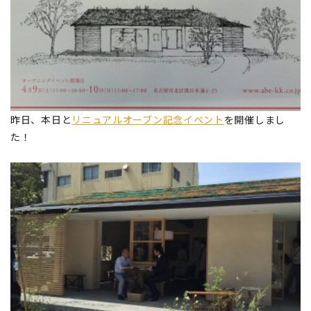
昨日、本日と
リニュアルオーブン記念イベント
を開催しまし
た！