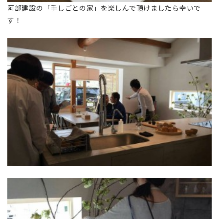
阿部建設の「手しごとの家」を楽しんで頂けましたら幸いで
す！