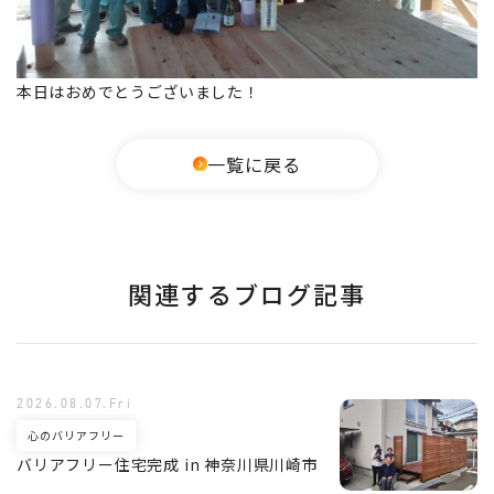
本日はおめでとうございました！
一覧に戻る
関連するブログ記事
2026.08.07.Fri
心のバリアフリー
バリアフリー住宅完成 in 神奈川県川崎市