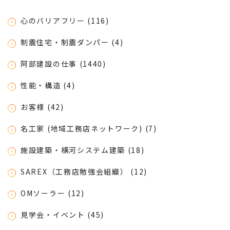
心のバリアフリー (116)
制震住宅・制震ダンパー (4)
阿部建設の仕事 (1440)
性能・構造 (4)
お客様 (42)
名工家 (地域工務店ネットワーク) (7)
施設建築・横河システム建築 (18)
SAREX（工務店勉強会組織） (12)
OMソーラー (12)
見学会・イベント (45)