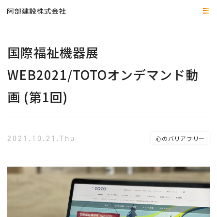
国際福祉機器展
WEB2021/TOTOオンデマンド動
画 (第1回)
2021.10.21.Thu
心のバリアフリー