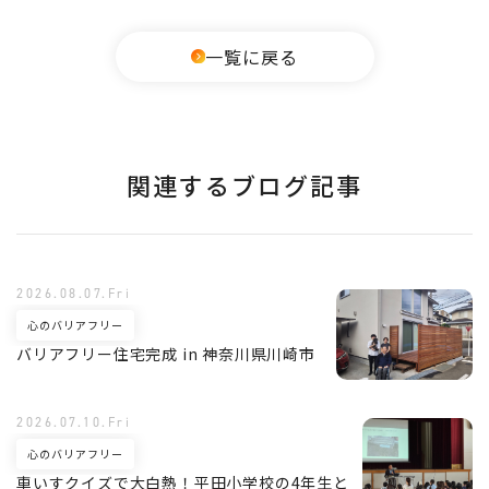
一覧に戻る
関連するブログ記事
2026.08.07.Fri
心のバリアフリー
バリアフリー住宅完成 in 神奈川県川崎市
2026.07.10.Fri
心のバリアフリー
車いすクイズで大白熱！平田小学校の4年生と