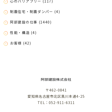
心のバリアフリー (117)
制震住宅・制震ダンパー (4)
阿部建設の仕事 (1440)
性能・構造 (4)
お客様 (42)
〒462-0841
愛知県名古屋市北区黒川本通4-25
TEL：052-911-6311