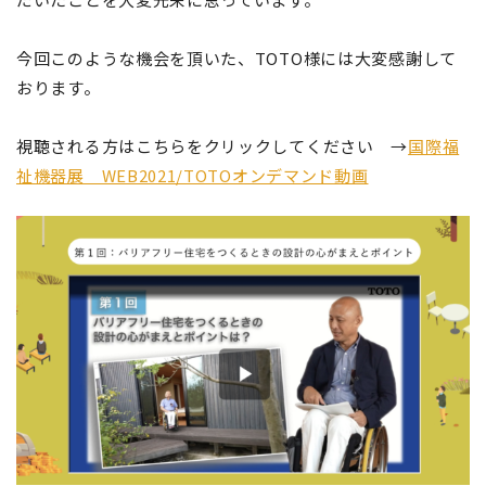
今回このような機会を頂いた、TOTO様には大変感謝して
おります。
視聴される方はこちらをクリックしてください →
国際福
祉機器展 WEB2021/TOTOオンデマンド動画