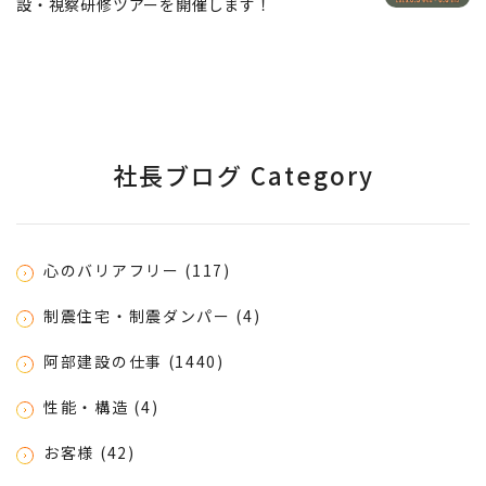
設・視察研修ツアーを開催します！
社長ブログ Category
心のバリアフリー (117)
制震住宅・制震ダンパー (4)
阿部建設の仕事 (1440)
性能・構造 (4)
お客様 (42)