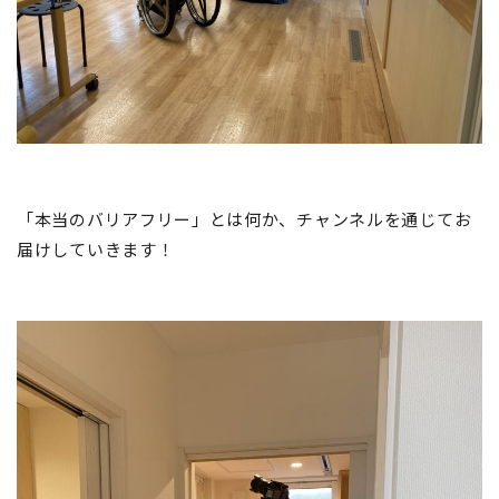
「本当のバリアフリー」とは何か、チャンネルを通じてお
届けしていきます！