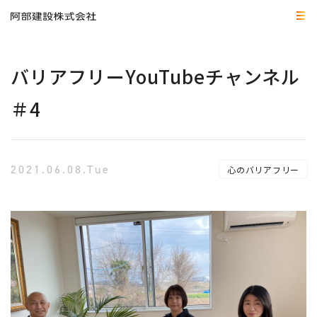
バリアフリーYouTubeチャンネル
＃4
2021.06.08.Tue
心のバリアフリー