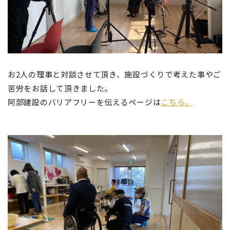
お2人の理事と対談させて頂き、施設づくりで考えた事やご
苦労をお話して頂きました。
阿部建設のバリアフリーを伝えるページは
こちら。