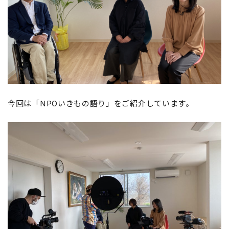
今回は「NPOいきもの語り」をご紹介しています。