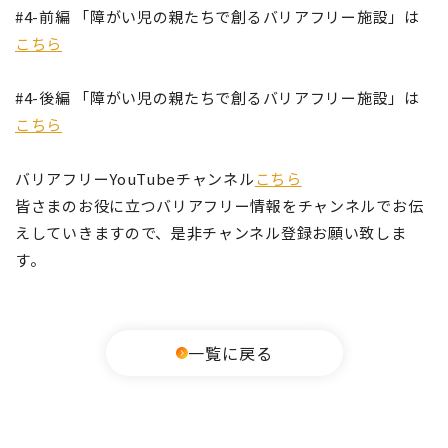
#4-前編 「障がい児の親たちで創るバリアフリー施設」は
こちら
#4-後編 「障がい児の親たちで創るバリアフリー施設」は
こちら
バリアフリーYouTubeチャンネル
こちら
皆さまのお役に立つバリアフリー情報をチャンネルでお伝
えしていきますので、是非チャンネル登録お願い致しま
す。
一覧に戻る