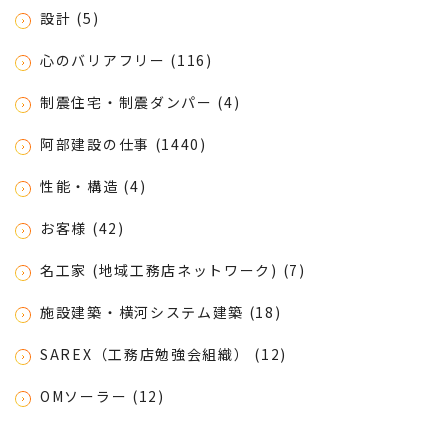
設計 (5)
心のバリアフリー (116)
制震住宅・制震ダンパー (4)
阿部建設の仕事 (1440)
性能・構造 (4)
お客様 (42)
名工家 (地域工務店ネットワーク) (7)
施設建築・横河システム建築 (18)
SAREX（工務店勉強会組織） (12)
OMソーラー (12)