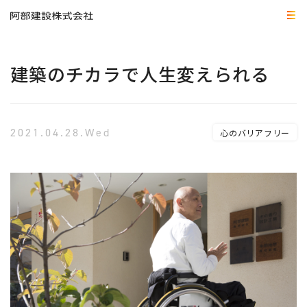
建築のチカラで人生変えられる
2021.04.28.Wed
心のバリアフリー