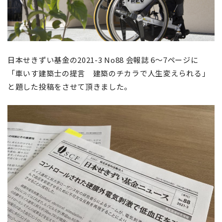
日本せきずい基金の2021-3 No88 会報誌 6～7ページに
「車いす建築士の提言 建築のチカラで人生変えられる」
と題した投稿をさせて頂きました。