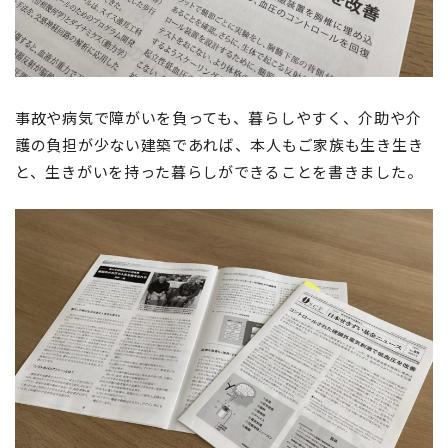
事故や病気で障がいを負っても、暮らしやすく、介助や介
護の負担が少ない建築であれば、本人もご家族も生き生き
と、生きがいを持った暮らしができることを書きました。