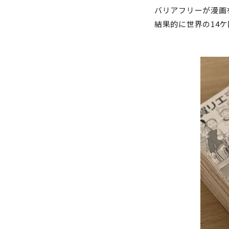
バリアフリーが漫画
結果的に世界の14