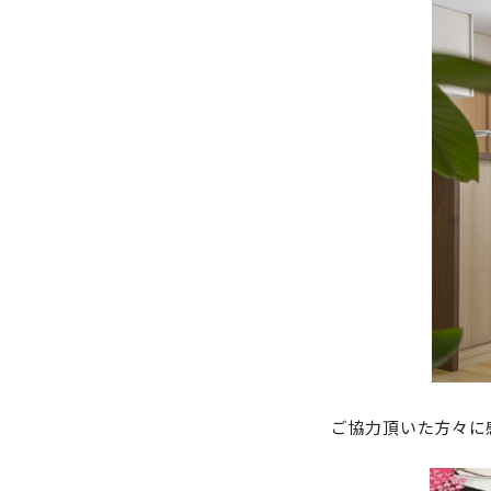
ご協力頂いた方々に