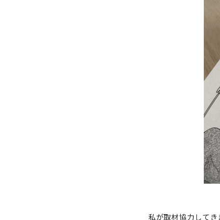
私が取材協力してき