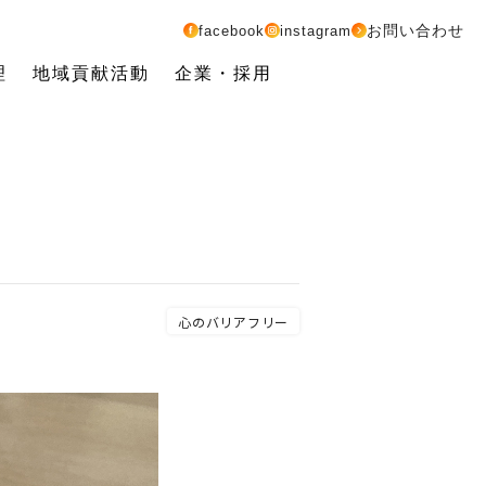
お問い合わせ
facebook
instagram
理
地域貢献活動
企業・採用
心のバリアフリー