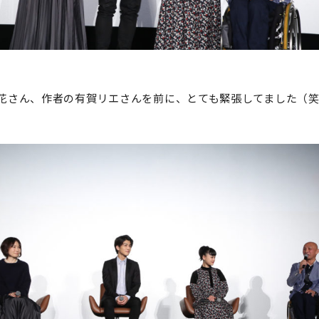
花さん、作者の有賀リエさんを前に、とても緊張してました（