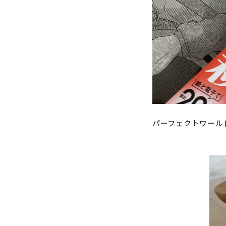
パーフェクトワール