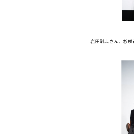
岩田剛典さん、杉咲