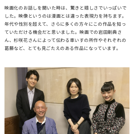
映画化のお話しを聞いた時は、驚きと嬉しさでいっぱいで
した。映像というのは漫画とは違った表現力を持ちます。
年代や性別を超えて、さらに多くの方々にこの作品を知っ
ていただける機会だと思いました。映画での岩田剛典さ
ん、杉咲花さんによって伝わる車いすの所作やそれぞれの
葛藤など、とても見ごたえのある作品になっています。