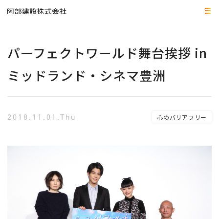
パーフェクトワールド舞台挨拶 in
ミッドランド・シネマ豊洲
2018.11.01.Thu
心のバリアフリー