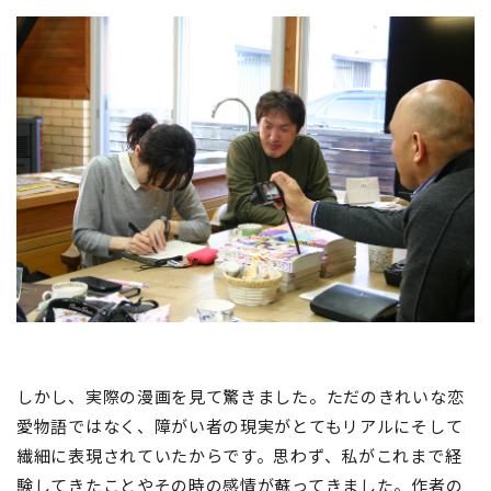
しかし、実際の漫画を見て驚きました。ただのきれいな恋
愛物語ではなく、障がい者の現実がとてもリアルにそして
繊細に表現されていたからです。思わず、私がこれまで経
験してきたことやその時の感情が蘇ってきました。作者の