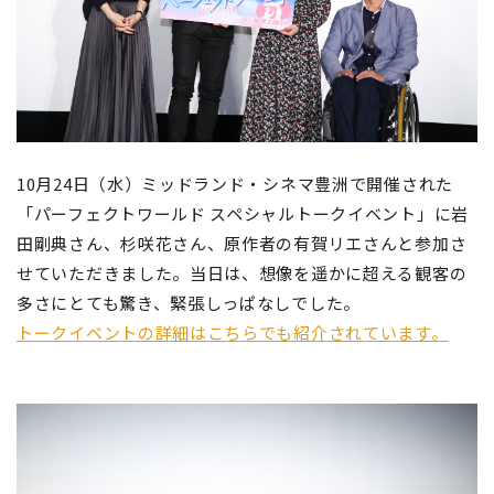
10月24日（水）ミッドランド・シネマ豊洲で開催された
「パーフェクトワールド スペシャルトークイベント」に岩
田剛典さん、杉咲花さん、原作者の有賀リエさんと参加さ
せていただきました。当日は、想像を遥かに超える観客の
多さにとても驚き、緊張しっぱなしでした。
トークイベントの詳細はこちらでも紹介されています。