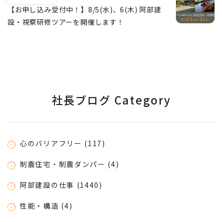
【お申し込み受付中！】8/5(水)、6(木) 阿部建
設・視察研修ツアーを開催します！
社長ブログ Category
心のバリアフリー (117)
制震住宅・制震ダンパー (4)
阿部建設の仕事 (1440)
性能・構造 (4)