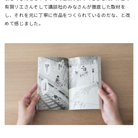
有賀リエさんそして講談社のみなさんが徹底した取材を
し、それを元に丁寧に作品をつくられているのだな、と改
めて感じました。