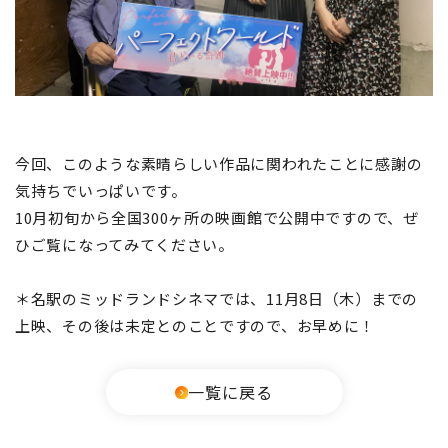
今回、このような素晴らしい作品に関われたことに感謝の
気持ちでいっぱいです。
10月初旬から全国300ヶ所の映画館で公開中ですので、ぜ
ひご覧になってみてください。
＊名駅のミッドランドシネマでは、11月8日（木）までの
上映、その後は未定とのことですので、お早めに！
一覧に戻る