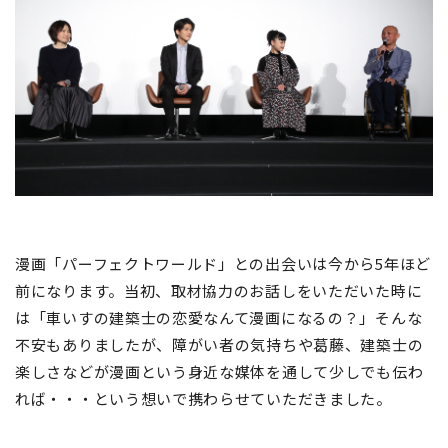
漫画「パーフェクトワールド」との出会いは今から5年ほど
前になります。当初、取材協力のお話しをいただいた時に
は「車いすの建築士の恋愛なんて漫画になるの？」そんな
不安もありましたが、障がい者の気持ちや葛藤、建築士の
楽しさなどが漫画という身近な媒体を通して少しでも伝わ
れば・・・という想いで携わらせていただきました。