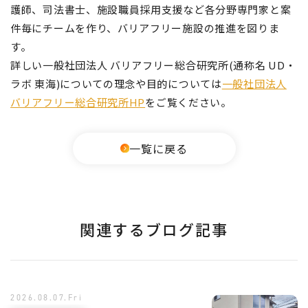
護師、司法書士、施設職員採用支援など各分野専門家と案
件毎にチームを作り、バリアフリー施設の推進を図りま
す。
詳しい一般社団法人 バリアフリー総合研究所(通称名 UD・
ラボ 東海)についての理念や目的については
一般社団法人
バリアフリー総合研究所HP
をご覧ください。
一覧に戻る
関連するブログ記事
2026.08.07.Fri