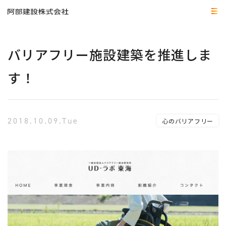
バリアフリー施設建築を推進しま
す！
2018.10.09.Tue
心のバリアフリー