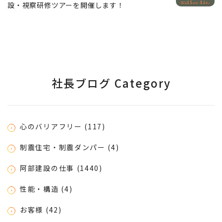
設・視察研修ツアーを開催します！
社長ブログ Category
心のバリアフリー (117)
制震住宅・制震ダンパー (4)
阿部建設の仕事 (1440)
性能・構造 (4)
お客様 (42)