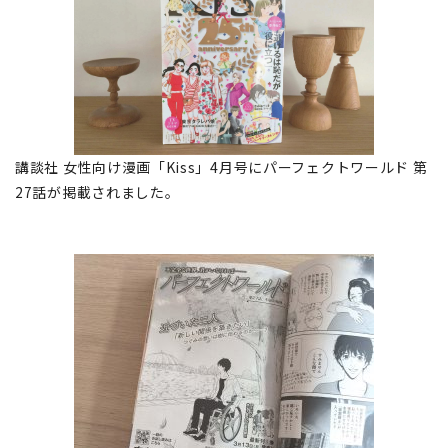
講談社 女性向け漫画「Kiss」4月号にパーフェクトワールド 第
27話が掲載されました。