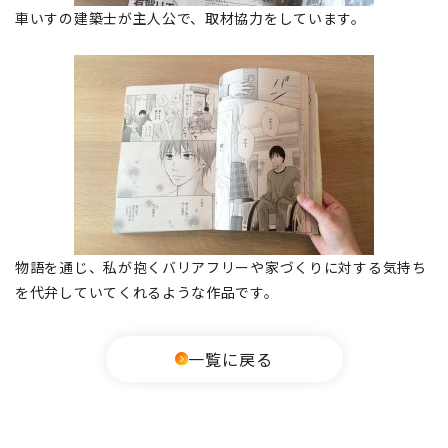
車いすの建築士が主人公で、取材協力をしています。
物語を通じ、私が抱くバリアフリーや家づくりに対する気持ち
を代弁していてくれるような作品です。
一覧に戻る