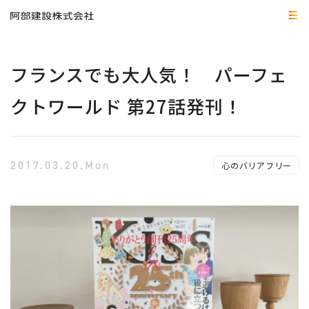
フランスでも大人気！ パーフェ
クトワールド 第27話発刊！
2017.03.20.Mon
心のバリアフリー