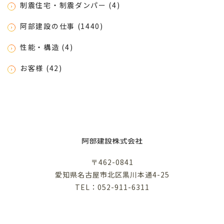
制震住宅・制震ダンパー (4)
阿部建設の仕事 (1440)
性能・構造 (4)
お客様 (42)
〒462-0841
愛知県名古屋市北区黒川本通4-25
TEL：052-911-6311