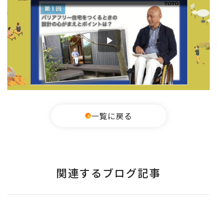
一覧に戻る
関連するブログ記事