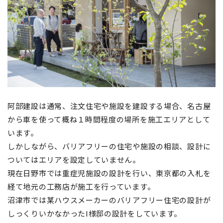
阿部建設は通常、注文住宅や施設を建設する場合、名古屋
から車を使って概ね１時間程度の場所を施工エリアとして
います。
しかしながら、バリアフリーの住宅や施設の相談、設計に
ついてはエリアを設定していません。
現在日野市では重症児施設の設計を行い、東京都の入札を
経て地元の工務店が施工を行っています。
沼津市では某ハウスメーカーのバリアフリー住宅の設計が
しっくりいかなかったI様邸の設計をしています。