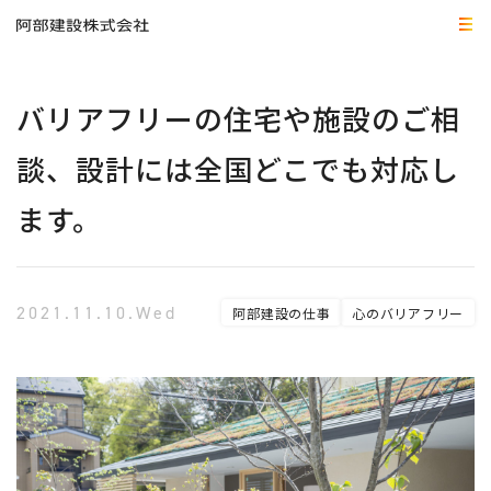
バリアフリーの住宅や施設のご相
談、設計には全国どこでも対応し
ます。
2021.11.10.Wed
阿部建設の仕事
心のバリアフリー