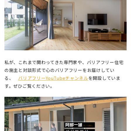
私が、これまで関わってきた専門家や、バリアフリー住宅
の施主と対談形式で心のバリアフリーをお届けしてい
る、
バリアフリーYouTubeチャンネル
を開設していま
す。ぜひご覧ください。