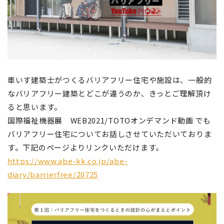
車いす建築士がつくるバリアフリー住宅や施設は、一般的
なバリアフリー建築とどこが違うのか、きっとご理解頂け
ると思います。
国際福祉機器展 WEB2021/TOTOオンデマンド動画 でも
バリアフリー住宅についてお話しさせていただいておりま
す。下記のページよりリンクいただけます。
https://www.abe-kk.co.jp/abe-
diary/barrierfree/20725