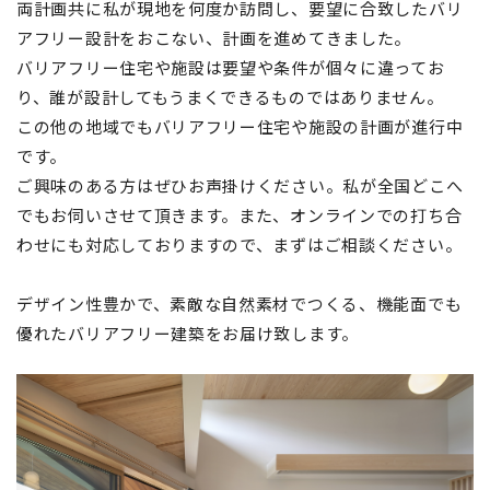
両計画共に私が現地を何度か訪問し、要望に合致したバリ
アフリー設計をおこない、計画を進めてきました。
バリアフリー住宅や施設は要望や条件が個々に違ってお
り、誰が設計してもうまくできるものではありません。
この他の地域でもバリアフリー住宅や施設の計画が進行中
です。
ご興味のある方はぜひお声掛けください。私が全国どこへ
でもお伺いさせて頂きます。また、オンラインでの打ち合
わせにも対応しておりますので、まずはご相談ください。
デザイン性豊かで、素敵な自然素材でつくる、機能面でも
優れたバリアフリー建築をお届け致します。