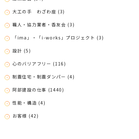
大工の手 わざわ座 (3)
職人・協力業者・香友会 (3)
「ima」・「i-works」プロジェクト (3)
設計 (5)
心のバリアフリー (116)
制震住宅・制震ダンパー (4)
阿部建設の仕事 (1440)
性能・構造 (4)
お客様 (42)