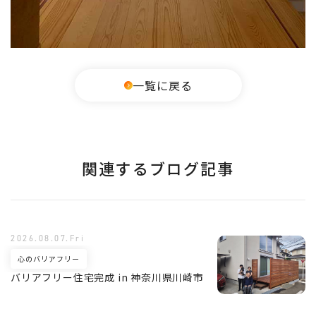
一覧に戻る
関連するブログ記事
2026.08.07.Fri
心のバリアフリー
バリアフリー住宅完成 in 神奈川県川崎市