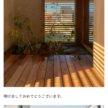
明けましておめでとうございます。