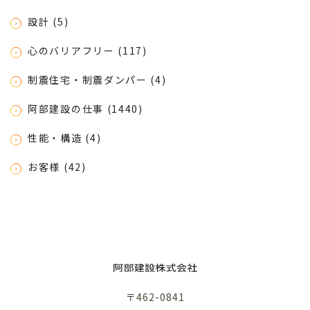
設計 (5)
心のバリアフリー (117)
制震住宅・制震ダンパー (4)
阿部建設の仕事 (1440)
性能・構造 (4)
お客様 (42)
〒462-0841