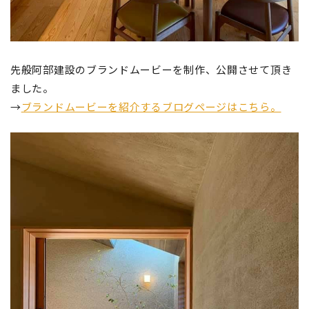
先般阿部建設のブランドムービーを制作、公開させて頂き
ました。
→
ブランドムービーを紹介するブログページはこちら。