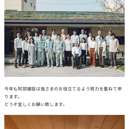
今年も阿部建設は皆さまのお役立てるよう努力を重ねて参
ります。
どうぞ宜しくお願い致します。