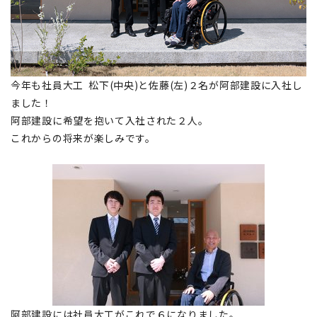
今年も社員大工 松下(中央)と佐藤(左)２名が阿部建設に入社し
ました！
阿部建設に希望を抱いて入社された２人。
これからの将来が楽しみです。
阿部建設には社員大工がこれで６になりました。