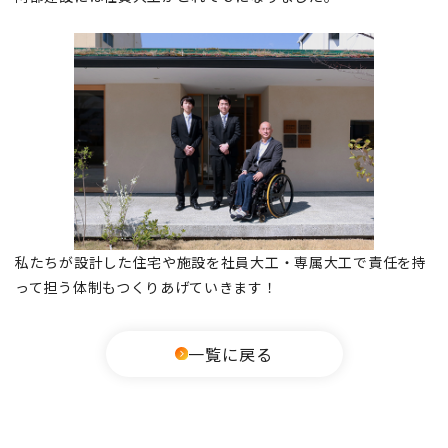
私たちが設計した住宅や施設を社員大工・専属大工で責任を持
って担う体制もつくりあげていきます！
一覧に戻る