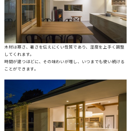
木材は寒さ、暑さを伝えにくい性質であり、湿度を上手く調整
してくれます。
時間が建つほどに、その味わいが増し、いつまでも使い続ける
ことができます。