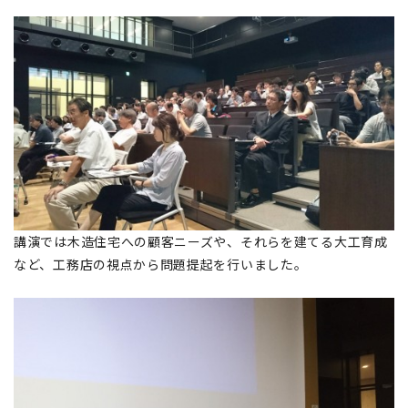
講演では木造住宅への顧客ニーズや、それらを建てる大工育成
など、工務店の視点から問題提起を行いました。