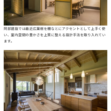
阿部建設では最近広葉樹を棚なとにアクセントとして上手く使
い、室内空間の豊かさを上質に整える設計手法を取り入れてい
ます。