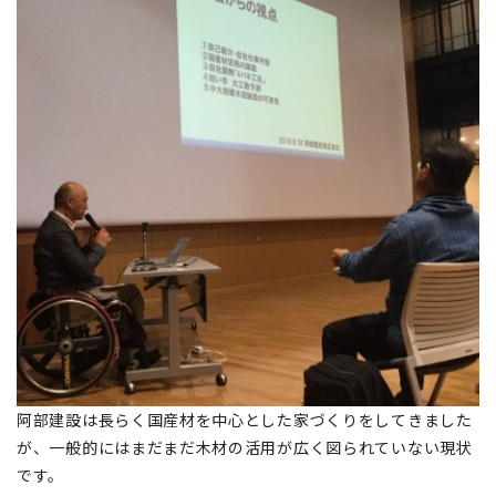
阿部建設は長らく国産材を中心とした家づくりをしてきました
が、一般的にはまだまだ木材の活用が広く図られていない現状
です。