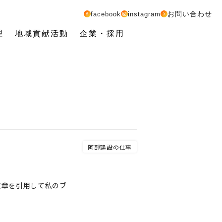
お問い合わせ
facebook
instagram
理
地域貢献活動
企業・採用
阿部建設の仕事
文章を引用して私のブ