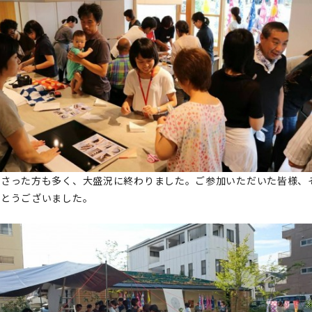
さった方も多く、大盛況に終わりました。ご参加いただいた皆様、そし
がとうございました。