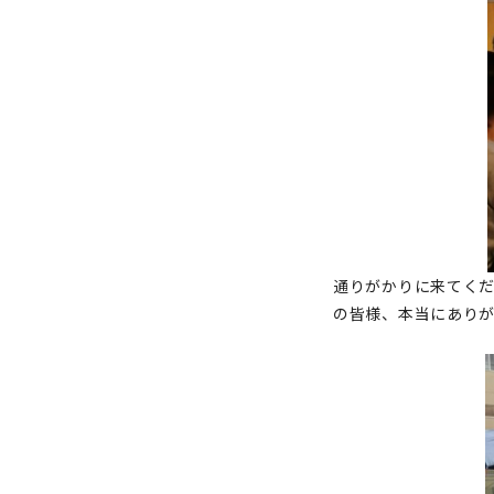
通りがかりに来てくだ
の皆様、本当にあり