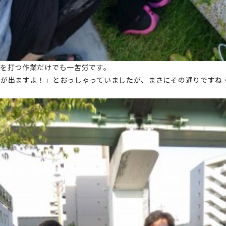
釘を打つ作業だけでも一苦労です。
格が出ますよ！」とおっしゃっていましたが、まさにその通りですね