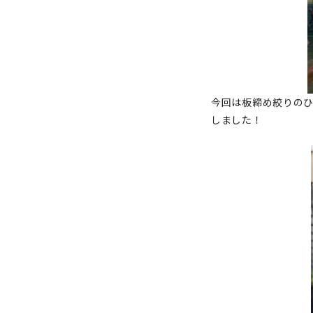
今回は板締め絞りのひ
しました！