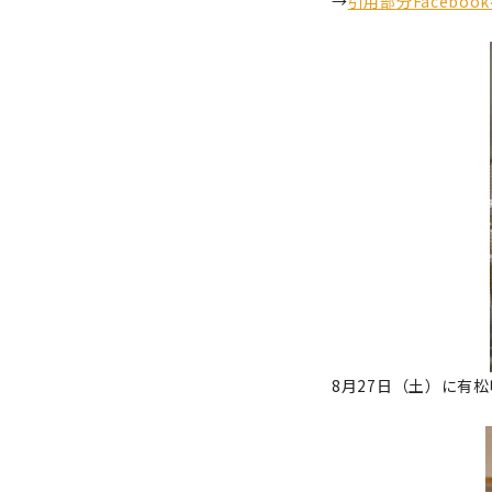
→
引用部分Facebo
8月27日（土）に有