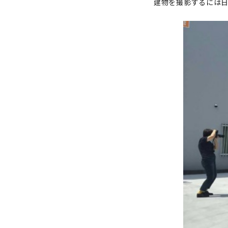
建物を撮影するには