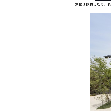
建物は移動したり、