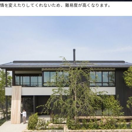
表情を変えたりしてくれないため、難易度が高くなります。