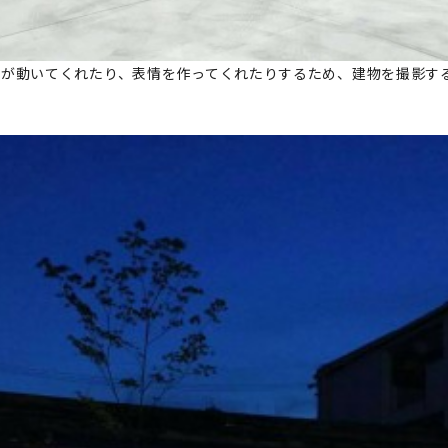
人が動いてくれたり、表情を作ってくれたりするため、建物を撮影す