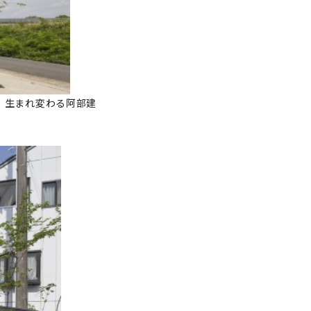
、生まれ変わる阿部建