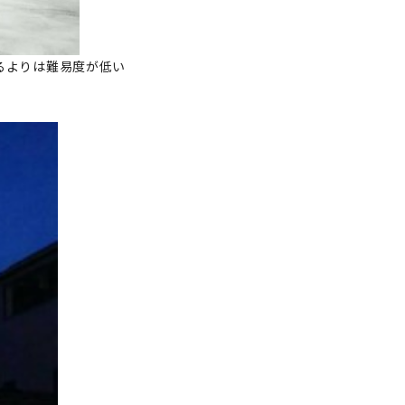
るよりは難易度が低い