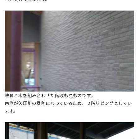
鉄骨と木を組み合わせた階段も見ものです。
南側が矢田川の堤防になっているため、２階リビングとしてい
ます。