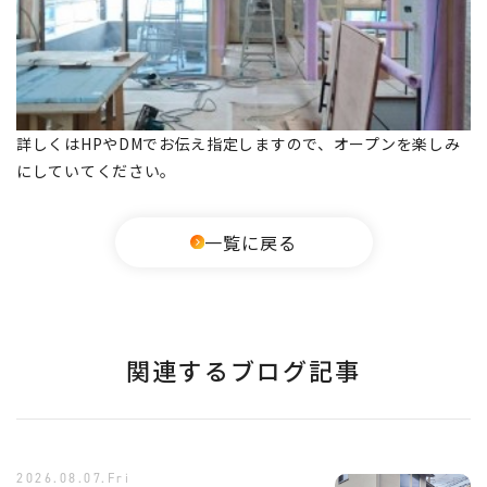
詳しくはHPやDMでお伝え指定しますので、オープンを楽しみ
にしていてください。
一覧に戻る
関連するブログ記事
2026.08.07.Fri