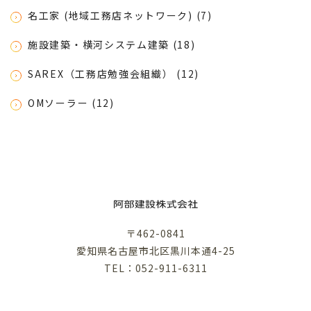
名工家 (地域工務店ネットワーク) (7)
施設建築・横河システム建築 (18)
SAREX（工務店勉強会組織） (12)
OMソーラー (12)
〒462-0841
愛知県名古屋市北区黒川本通4-25
TEL：052-911-6311