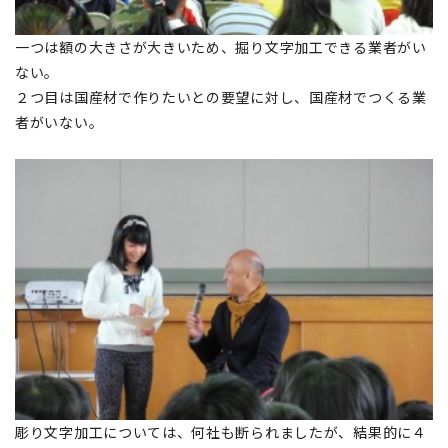
一つは額の大きさが大きいため、掘り文字加工できる業者がい
ない。
２つ目は国産材で作りたいとの要望に対し、国産材でつくる業
者がいない。
彫り文字加工については、何社も断られましたが、結果的に４