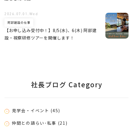
2026.07.01.Wed
阿部建設の仕事
【お申し込み受付中！】8/5(水)、6(木) 阿部建
設・視察研修ツアーを開催します！
社長ブログ Category
見学会・イベント (45)
仲間との語らい･私事 (21)