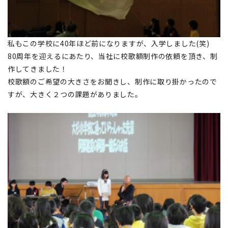
私もこの学校に40年ほど前になりますが、入学しました(笑)
80周年を迎えるにあたり、当社に校歌額制作の依頼を頂き、制
作してきました！
校歌額のご希望の大きさをお聞きし、制作に取り掛かったので
すが、大きく２つの課題がありました。