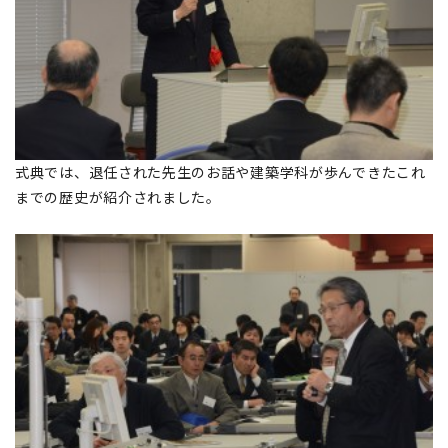
式典では、退任された先生のお話や建築学科が歩んできたこれ
までの歴史が紹介されました。