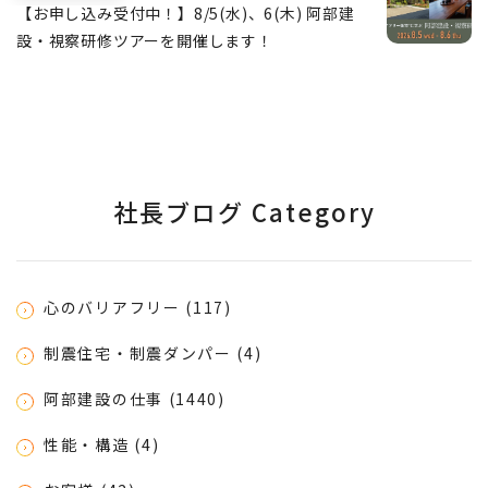
【お申し込み受付中！】8/5(水)、6(木) 阿部建
設・視察研修ツアーを開催します！
社長ブログ Category
心のバリアフリー (117)
制震住宅・制震ダンパー (4)
阿部建設の仕事 (1440)
性能・構造 (4)