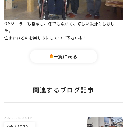
OMソーラーも搭載し、冬でも暖かく、涼しい設計としまし
た。
住まわれるのを楽しみにしていて下さいね！
一覧に戻る
関連するブログ記事
2026.08.07.Fri
心のバリアフリー