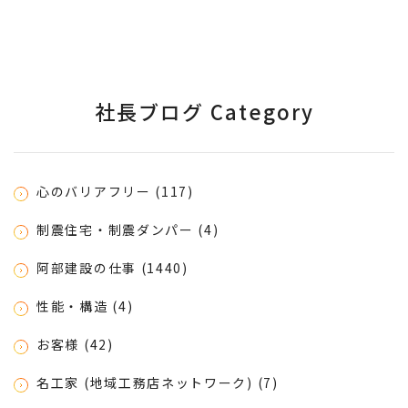
社長ブログ Category
心のバリアフリー (117)
制震住宅・制震ダンパー (4)
阿部建設の仕事 (1440)
性能・構造 (4)
お客様 (42)
名工家 (地域工務店ネットワーク) (7)