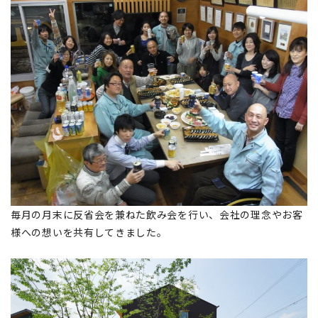
毎月の月末に反省会を兼ねた飲み会を行い、会社の理念やお客
様への想いを共有してきました。