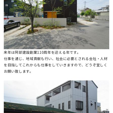
来年は阿部建設創業110周年を迎える年です。
仕事を通じ、地域貢献も行い、社会に必要とされる会社・人材
を目指してこれからも仕事をしていきますので、どうぞ宜しく
お願い致します。