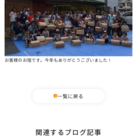
お客様のお陰です。今年もありがとうございました！
一覧に戻る
関連するブログ記事