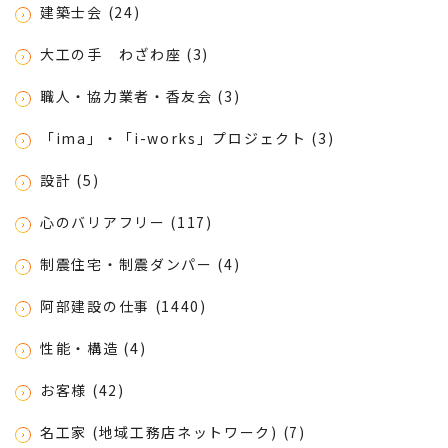
建築士会 (24)
大工の手 わざわ座 (3)
職人・協力業者・香友会 (3)
「ima」・「i-works」プロジェクト (3)
設計 (5)
心のバリアフリー (117)
制震住宅・制震ダンパー (4)
阿部建設の仕事 (1440)
性能・構造 (4)
お客様 (42)
名工家 (地域工務店ネットワーク) (7)