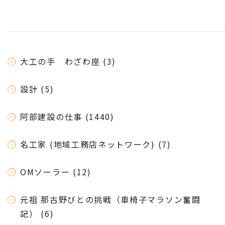
大工の手 わざわ座 (3)
設計 (5)
阿部建設の仕事 (1440)
名工家 (地域工務店ネットワーク) (7)
OMソーラー (12)
元祖 那古野びとの挑戦（車椅子マラソン奮闘
記） (6)