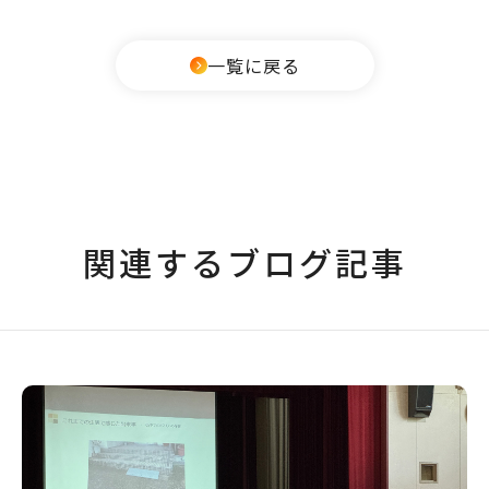
一覧に戻る
関連するブログ記事