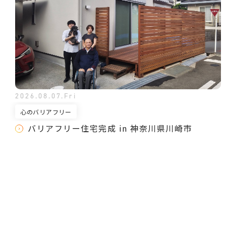
2026.08.07.Fri
心のバリアフリー
バリアフリー住宅完成 in 神奈川県川崎市