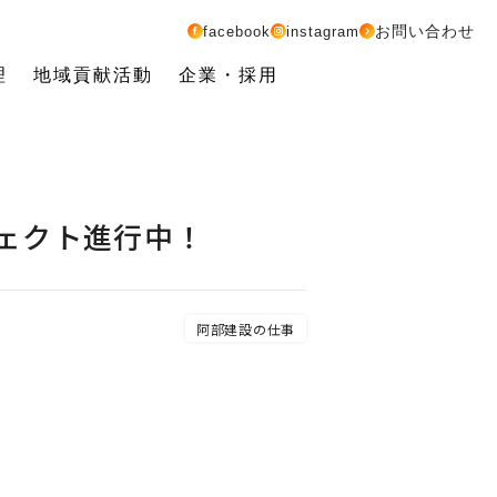
お問い合わせ
facebook
instagram
理
地域貢献活動
企業・採用
ェクト進行中！
阿部建設の仕事