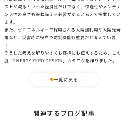
ストが減るといった経済性だけでなく、快適性やメンテナ
ンス性の良さも兼ね備える必要があると考えて提案してい
ます。
また、ゼロエネルギーで採用される太陽熱利用や太陽光発
電など、災害時に役立つ防災機能も重要だと考えていま
す。
そうした考えを解りやすくお客様にお伝えするため、この
度「ENERGY ZERO DESIGN」カタログを作りました。
一覧に戻る
関連するブログ記事