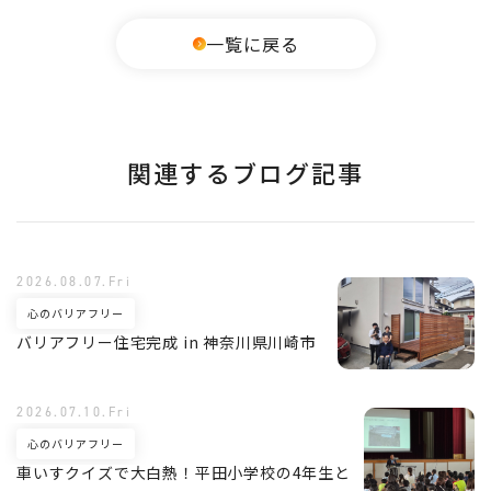
一覧に戻る
関連するブログ記事
2026.08.07.Fri
心のバリアフリー
バリアフリー住宅完成 in 神奈川県川崎市
2026.07.10.Fri
心のバリアフリー
車いすクイズで大白熱！平田小学校の4年生と