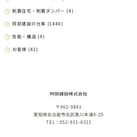
制震住宅・制震ダンパー (4)
阿部建設の仕事 (1440)
性能・構造 (4)
お客様 (42)
〒462-0841
愛知県名古屋市北区黒川本通4-25
TEL：052-911-6311