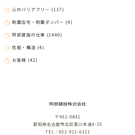
心のバリアフリー (117)
制震住宅・制震ダンパー (4)
阿部建設の仕事 (1440)
性能・構造 (4)
お客様 (42)
〒462-0841
愛知県名古屋市北区黒川本通4-25
TEL：052-911-6311