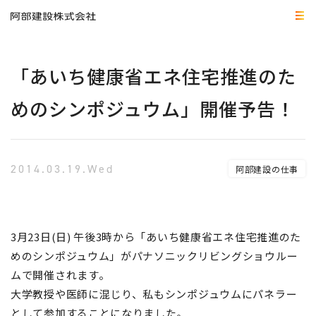
「あいち健康省エネ住宅推進のた
めのシンポジュウム」開催予告！
2014.03.19.Wed
阿部建設の仕事
3月23日(日) 午後3時から「あいち健康省エネ住宅推進のた
めのシンポジュウム」がパナソニックリビングショウルー
ムで開催されます。
大学教授や医師に混じり、私もシンポジュウムにパネラー
として参加することになりました。