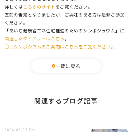
詳しくは
こちらのサイト
をご覧ください。
直前の告知となりましたが、ご興味のある方は是非ご参加
ください。
「あいち健康省エネ住宅推進のためのシンポジュウム」に
関連したダイアリーはこちら
。
○ シンポジウムのご案内はこちらをご覧ください。
一覧に戻る
関連するブログ記事
2026.08.07.Fri