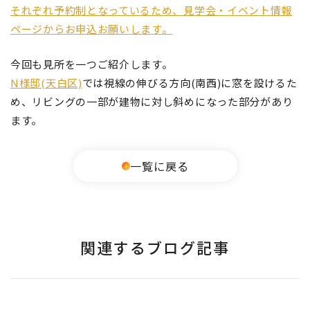
それぞれ予約制となっているため、見学会・イベント情報
ページからお申込お願いします。
今回も見所を一つご紹介します。
N様邸(天白区)
では視線の伸びる方向(南西)に窓を設けるた
め、リビングの一部が建物に対し斜めになった部分があり
ます。
一覧に戻る
関連するブログ記事