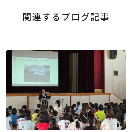
関連するブログ記事