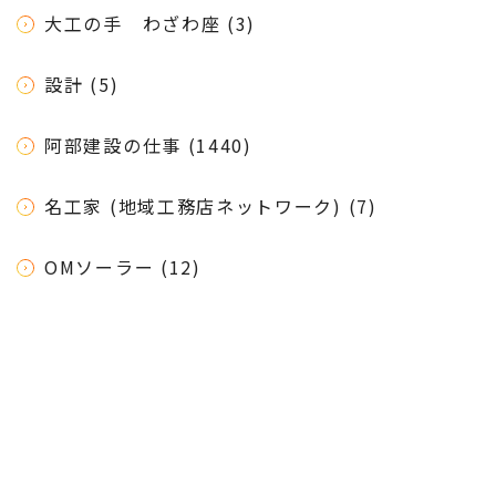
大工の手 わざわ座 (3)
設計 (5)
阿部建設の仕事 (1440)
名工家 (地域工務店ネットワーク) (7)
OMソーラー (12)