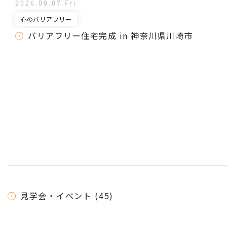
2026.08.07.Fri
心のバリアフリー
バリアフリー住宅完成 in 神奈川県川崎市
見学会・イベント (45)