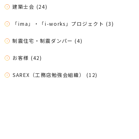
建築士会 (24)
「ima」・「i-works」プロジェクト (3)
制震住宅・制震ダンパー (4)
お客様 (42)
SAREX（工務店勉強会組織） (12)