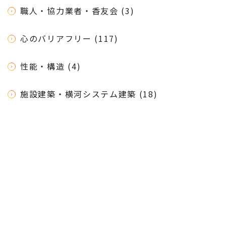
職人・協力業者・香友会 (3)
心のバリアフリー (117)
性能・構造 (4)
施設建築・横河システム建築 (18)