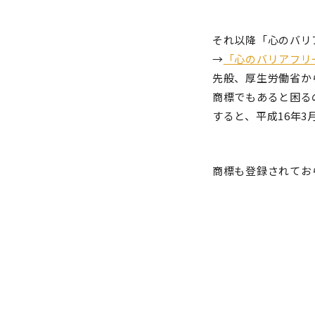
それ以降
「心のバリ
→
「心のバリアフリ
先般、厚生労働省か
商標でもあると困る
すると、
平成16年
商標も登録されてお