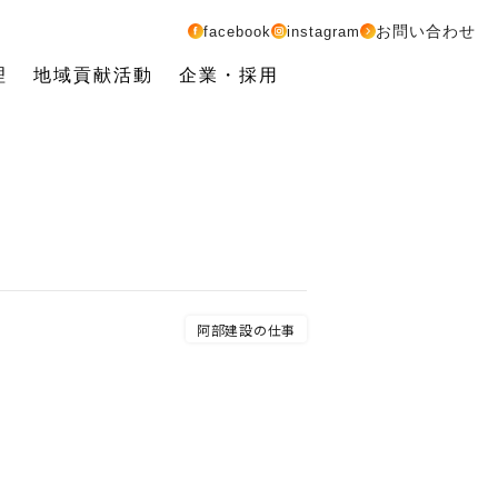
お問い合わせ
facebook
instagram
理
地域貢献活動
企業・採用
阿部建設の仕事