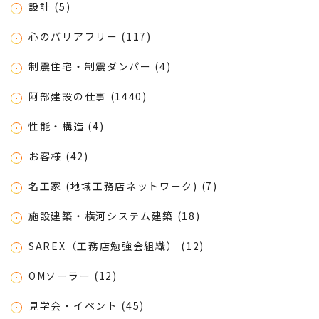
設計 (5)
心のバリアフリー (117)
制震住宅・制震ダンパー (4)
阿部建設の仕事 (1440)
性能・構造 (4)
お客様 (42)
名工家 (地域工務店ネットワーク) (7)
施設建築・横河システム建築 (18)
SAREX（工務店勉強会組織） (12)
OMソーラー (12)
見学会・イベント (45)