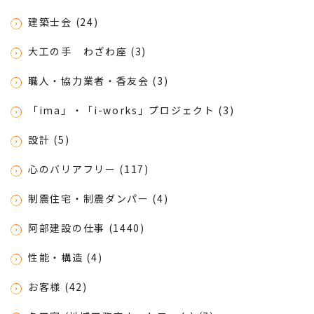
建築士会 (24)
大工の手 わざわ座 (3)
職人・協力業者・香友会 (3)
「ima」・「i-works」プロジェクト (3)
設計 (5)
心のバリアフリー (117)
制震住宅・制震ダンパー (4)
阿部建設の仕事 (1440)
性能・構造 (4)
お客様 (42)