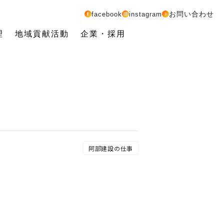
お問い合わせ
facebook
instagram
理
地域貢献活動
企業・採用
阿部建設の仕事