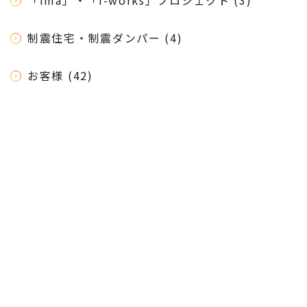
制震住宅・制震ダンパー (4)
お客様 (42)