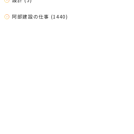
阿部建設の仕事 (1440)