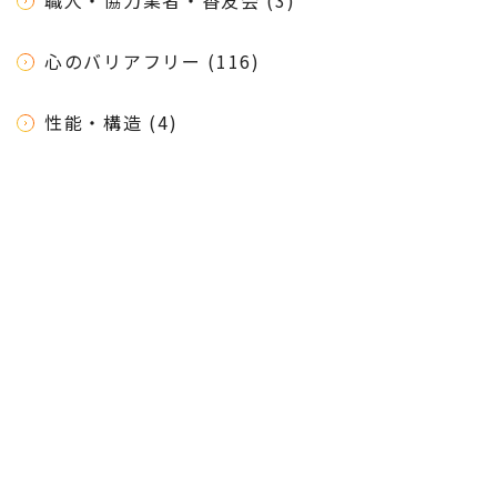
心のバリアフリー (116)
性能・構造 (4)