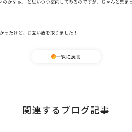
いのかなぁ」
と思いつつ案内してみるのですが、ちゃんと集ま
愛かったけど
、お互い歳を取りました！
一覧に戻る
関連するブログ記事