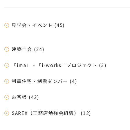
見学会・イベント (45)
建築士会 (24)
「ima」・「i-works」プロジェクト (3)
制震住宅・制震ダンパー (4)
お客様 (42)
SAREX（工務店勉強会組織） (12)