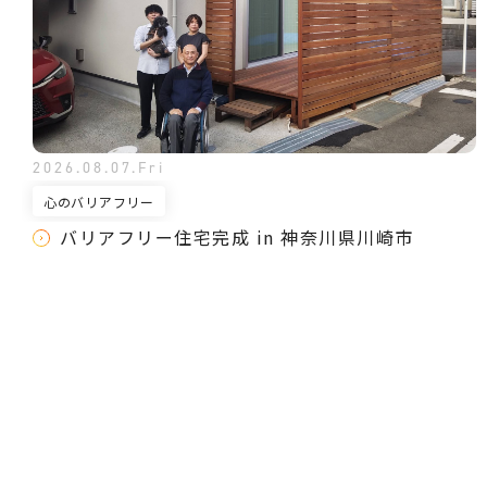
2026.08.07.Fri
心のバリアフリー
バリアフリー住宅完成 in 神奈川県川崎市