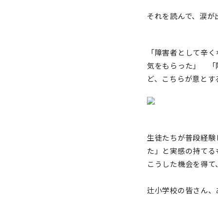
それを読んで、涙が
「障害者として辛く
気をもらった」 「
ど、こちらが意とす
生徒
たちが普段経験
た」と実感の持てる
こうした機会を得て
辻小学校の皆さん、