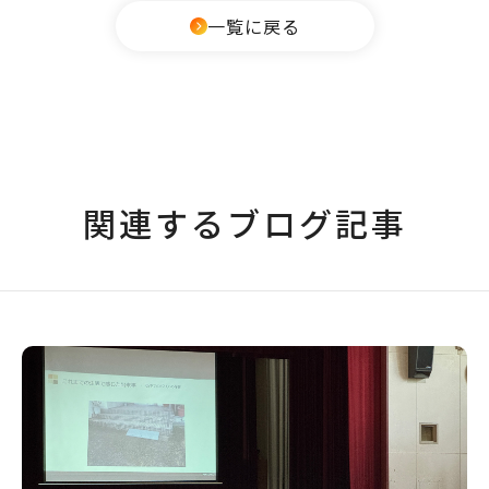
一覧に戻る
関連するブログ記事