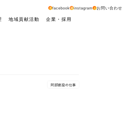
お問い合わせ
facebook
instagram
理
地域貢献活動
企業・採用
阿部建設の仕事
。